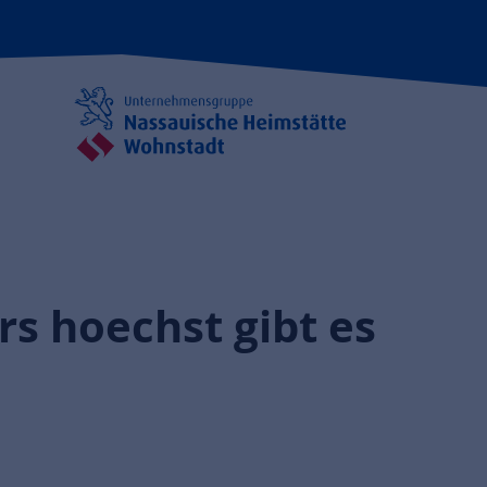
s hoechst gibt es