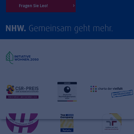
Fragen Sie Leo!