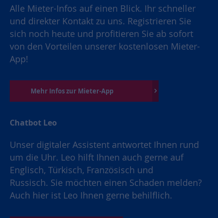
Alle Mieter-Infos auf einen Blick. Ihr schneller
und direkter Kontakt zu uns. Registrieren Sie
sich noch heute und profitieren Sie ab sofort
von den Vorteilen unserer kostenlosen Mieter-
App!
Mehr Infos zur Mieter-App
Chatbot Leo
Unser digitaler Assistent antwortet Ihnen rund
um die Uhr. Leo hilft Ihnen auch gerne auf
Englisch, Türkisch, Französisch und
Russisch. Sie möchten einen Schaden melden?
Auch hier ist Leo Ihnen gerne behilflich.