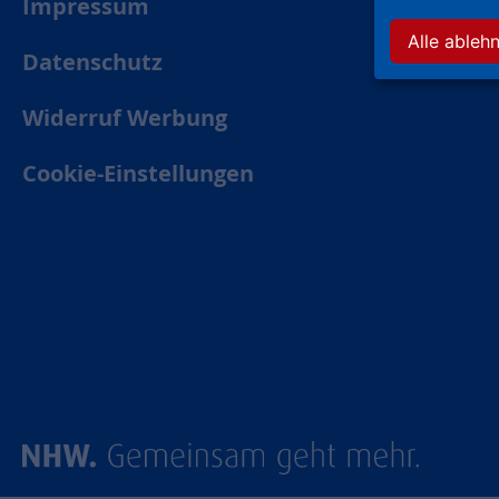
Impressum
Alle ableh
Datenschutz
Widerruf Werbung
Cookie-Einstellungen