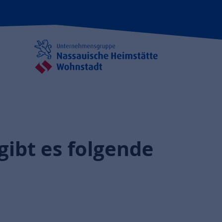
gibt es folgende