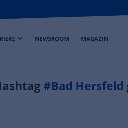
RIERE
NEWSROOM
MAGAZIN
Hashtag
#Bad Hersfeld