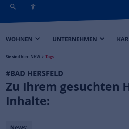
WOHNEN
UNTERNEHMEN
KAR
Sie sind hier:
NHW
Tags
#BAD HERSFELD
Zu Ihrem gesuchten 
Inhalte:
News: