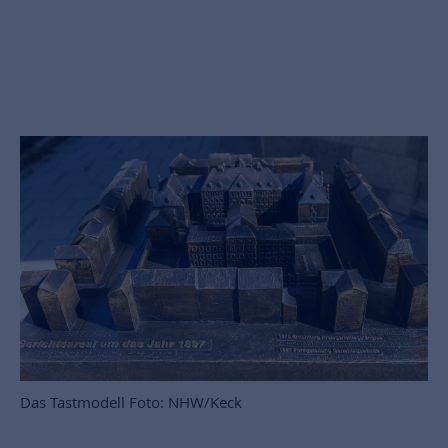
Das Tastmodell Foto: NHW/Keck