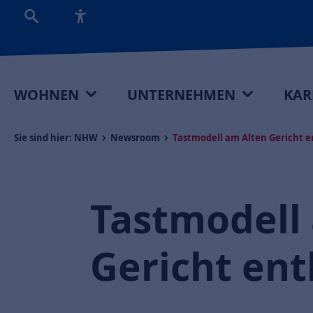
WOHNEN
UNTERNEHMEN
KAR
Sie sind hier:
NHW
Newsroom
Tastmodell am Alten Gericht e
Tastmodell
Gericht ent