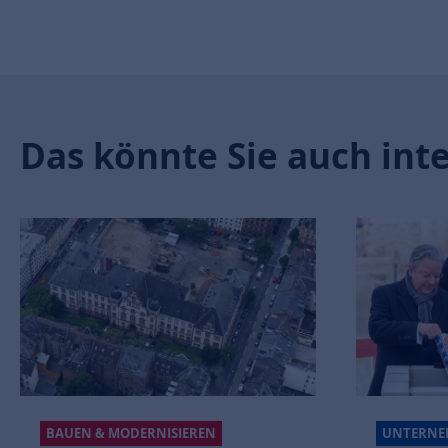
Das könnte Sie auch int
BAUEN & MODERNISIEREN
UNTERNE