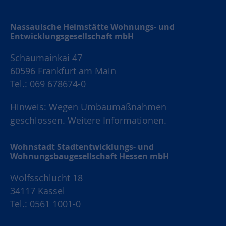
Nassauische Heimstätte Wohnungs- und
Entwicklungsgesellschaft mbH
Schaumainkai 47
60596 Frankfurt am Main
Tel.: 069 678674-0
Hinweis: Wegen Umbaumaßnahmen
geschlossen.
Weitere Informationen.
Wohnstadt Stadtentwicklungs- und
Wohnungsbaugesellschaft Hessen mbH
Wolfsschlucht 18
34117 Kassel
Tel.: 0561 1001-0