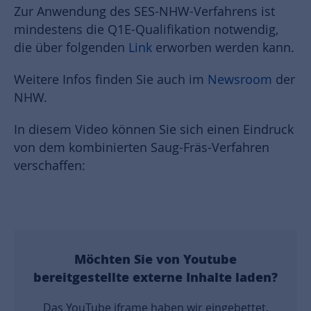
Zur Anwendung des SES-NHW-Verfahrens ist
mindestens die Q1E-Qualifikation notwendig,
die über folgenden
Link
erworben werden kann.
Weitere Infos finden Sie auch im
Newsroom
der
NHW.
In diesem Video können Sie sich einen Eindruck
von dem kombinierten Saug-Fräs-Verfahren
verschaffen:
Möchten Sie von
Youtube
bereitgestellte externe Inhalte laden?
Das YouTube iframe haben wir eingebettet,