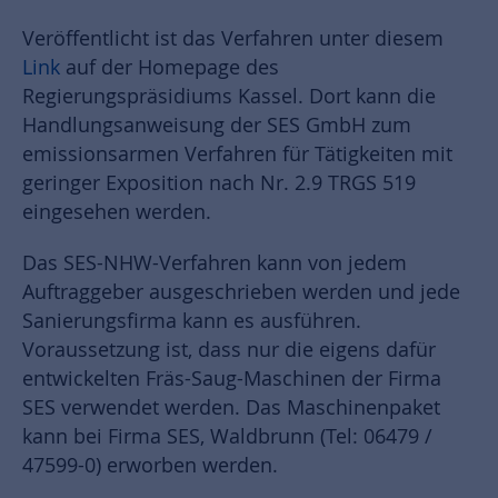
Veröffentlicht ist das Verfahren unter diesem
Link
auf der Homepage des
Regierungspräsidiums Kassel. Dort kann die
Handlungsanweisung der SES GmbH zum
emissionsarmen Verfahren für Tätigkeiten mit
geringer Exposition nach Nr. 2.9 TRGS 519
eingesehen werden.
Das SES-NHW-Verfahren kann von jedem
Auftraggeber ausgeschrieben werden und jede
Sanierungsfirma kann es ausführen.
Voraussetzung ist, dass nur die eigens dafür
entwickelten Fräs-Saug-Maschinen der Firma
SES verwendet werden. Das Maschinenpaket
kann bei Firma SES, Waldbrunn (Tel: 06479 /
47599-0) erworben werden.