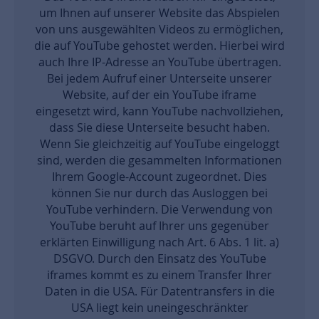
um Ihnen auf unserer Website das Abspielen
von uns ausgewählten Videos zu ermöglichen,
die auf YouTube gehostet werden. Hierbei wird
auch Ihre IP-Adresse an YouTube übertragen.
Bei jedem Aufruf einer Unterseite unserer
Website, auf der ein YouTube iframe
eingesetzt wird, kann YouTube nachvollziehen,
dass Sie diese Unterseite besucht haben.
Wenn Sie gleichzeitig auf YouTube eingeloggt
sind, werden die gesammelten Informationen
Ihrem Google-Account zugeordnet. Dies
können Sie nur durch das Ausloggen bei
YouTube verhindern. Die Verwendung von
YouTube beruht auf Ihrer uns gegenüber
erklärten Einwilligung nach Art. 6 Abs. 1 lit. a)
DSGVO. Durch den Einsatz des YouTube
iframes kommt es zu einem Transfer Ihrer
Daten in die USA. Für Datentransfers in die
USA liegt kein uneingeschränkter