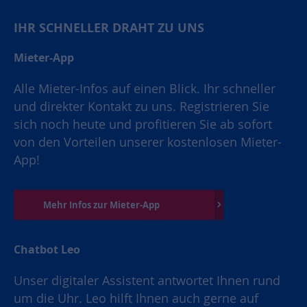
IHR SCHNELLER DRAHT ZU UNS
Mieter-App
Alle Mieter-Infos auf einen Blick. Ihr schneller
und direkter Kontakt zu uns. Registrieren Sie
sich noch heute und profitieren Sie ab sofort
von den Vorteilen unserer kostenlosen Mieter-
App!
Mehr Infos zur Mieter-App
Chatbot Leo
Unser digitaler Assistent antwortet Ihnen rund
um die Uhr. Leo hilft Ihnen auch gerne auf