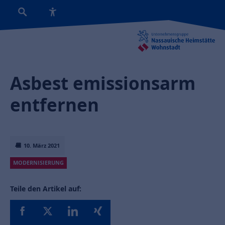
Asbest emissionsarm
entfernen
10. März 2021
MODERNISIERUNG
Teile den Artikel auf: