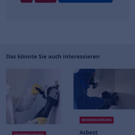
Das könnte Sie auch interessieren
MODERNISIERUNG
Asbest
MODERNISIERUNG