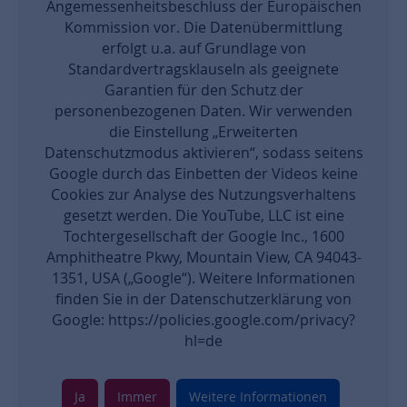
Angemessenheitsbeschluss der Europäischen
Kommission vor. Die Datenübermittlung
erfolgt u.a. auf Grundlage von
Standardvertragsklauseln als geeignete
Garantien für den Schutz der
personenbezogenen Daten. Wir verwenden
die Einstellung „Erweiterten
Datenschutzmodus aktivieren“, sodass seitens
Google durch das Einbetten der Videos keine
Cookies zur Analyse des Nutzungsverhaltens
gesetzt werden. Die YouTube, LLC ist eine
Tochtergesellschaft der Google Inc., 1600
Amphitheatre Pkwy, Mountain View, CA 94043-
1351, USA („Google“). Weitere Informationen
finden Sie in der Datenschutzerklärung von
Google: https://policies.google.com/privacy?
hl=de
Ja
Immer
Weitere Informationen