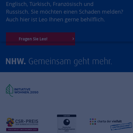
Englisch, Türkisch, Französisch und
Russisch. Sie möchten einen Schaden melden?
Auch hier ist Leo Ihnen gerne behilflich.
Fragen Sie Leo!