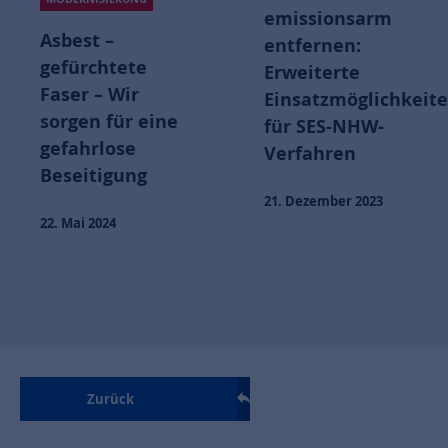
emissionsarm
Asbest –
entfernen:
gefürchtete
Erweiterte
Faser – Wir
Einsatzmöglichkeit
sorgen für eine
für SES-NHW-
gefahrlose
Verfahren
Beseitigung
21. Dezember 2023
22. Mai 2024
Zurück