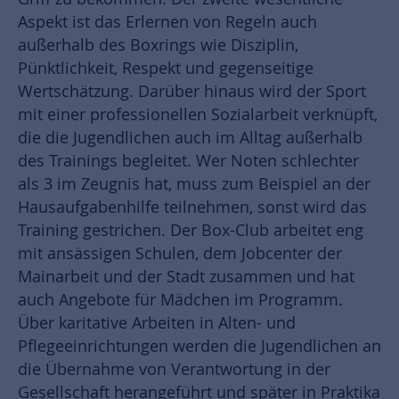
Aspekt ist das Erlernen von Regeln auch
außerhalb des Boxrings wie Disziplin,
Pünktlichkeit, Respekt und gegenseitige
Wertschätzung. Darüber hinaus wird der Sport
mit einer professionellen Sozialarbeit verknüpft,
die die Jugendlichen auch im Alltag außerhalb
des Trainings begleitet. Wer Noten schlechter
als 3 im Zeugnis hat, muss zum Beispiel an der
Hausaufgabenhilfe teilnehmen, sonst wird das
Training gestrichen. Der Box-Club arbeitet eng
mit ansässigen Schulen, dem Jobcenter der
Mainarbeit und der Stadt zusammen und hat
auch Angebote für Mädchen im Programm.
Über karitative Arbeiten in Alten- und
Pflegeeinrichtungen werden die Jugendlichen an
die Übernahme von Verantwortung in der
Gesellschaft herangeführt und später in Praktika