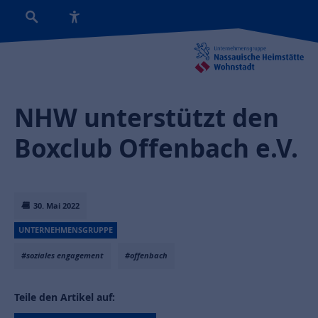
NHW unterstützt den
Boxclub Offenbach e.V.
30. Mai 2022
UNTERNEHMENSGRUPPE
#soziales engagement
#offenbach
Teile den Artikel auf: