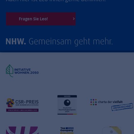
Fragen Sie Leo!