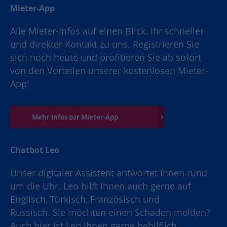
Mieter-App
Alle Mieter-Infos auf einen Blick. Ihr schneller
und direkter Kontakt zu uns. Registrieren Sie
sich noch heute und profitieren Sie ab sofort
von den Vorteilen unserer kostenlosen Mieter-
App!
Mehr Infos zur Mieter-App
Chatbot Leo
Unser digitaler Assistent antwortet Ihnen rund
um die Uhr. Leo hilft Ihnen auch gerne auf
Englisch, Türkisch, Französisch und
Russisch. Sie möchten einen Schaden melden?
Auch hier ist Leo Ihnen gerne behilflich.