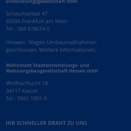
Entwicklungsgesellschaft mbH
Schaumainkai 47
60596 Frankfurt am Main
Tel.: 069 678674-0
Hinweis: Wegen Umbaumaßnahmen
geschlossen.
Weitere Informationen.
Wohnstadt Stadtentwicklungs- und
Wohnungsbaugesellschaft Hessen mbH
Wolfsschlucht 18
34117 Kassel
Tel.: 0561 1001-0
IHR SCHNELLER DRAHT ZU UNS