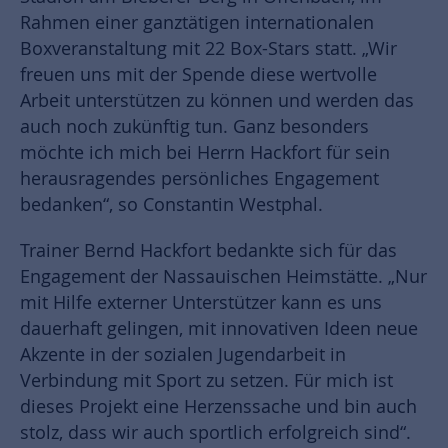
Rahmen einer ganztätigen internationalen
Boxveranstaltung mit 22 Box-Stars statt. „Wir
freuen uns mit der Spende diese wertvolle
Arbeit unterstützen zu können und werden das
auch noch zukünftig tun. Ganz besonders
möchte ich mich bei Herrn Hackfort für sein
herausragendes persönliches Engagement
bedanken“, so Constantin Westphal.
Trainer Bernd Hackfort bedankte sich für das
Engagement der Nassauischen Heimstätte. „Nur
mit Hilfe externer Unterstützer kann es uns
dauerhaft gelingen, mit innovativen Ideen neue
Akzente in der sozialen Jugendarbeit in
Verbindung mit Sport zu setzen. Für mich ist
dieses Projekt eine Herzenssache und bin auch
stolz, dass wir auch sportlich erfolgreich sind“.