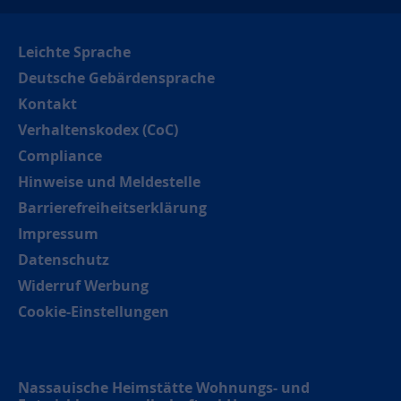
Leichte Sprache
Deutsche Gebärdensprache
Kontakt
Verhaltenskodex (CoC)
Compliance
Hinweise und Meldestelle
Barrierefreiheitserklärung
Impressum
Datenschutz
Widerruf Werbung
Cookie-Einstellungen
Nassauische Heimstätte Wohnungs- und