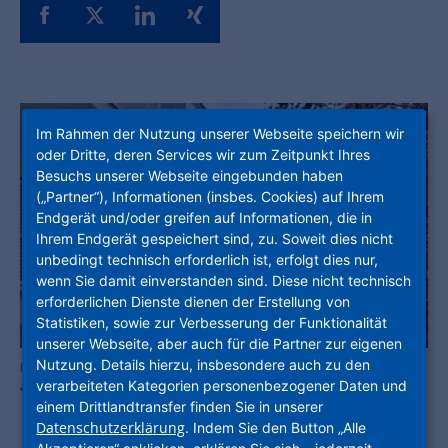
Im Rahmen der Nutzung unserer Webseite speichern wir
oder Dritte, deren Services wir zum Zeitpunkt Ihres
Besuchs unserer Webseite eingebunden haben
(„Partner“), Informationen (insbes. Cookies) auf Ihrem
Endgerät und/oder greifen auf Informationen, die in
Ihrem Endgerät gespeichert sind, zu. Soweit dies nicht
unbedingt technisch erforderlich ist, erfolgt dies nur,
wenn Sie damit einverstanden sind. Diese nicht technisch
erforderlichen Dienste dienen der Erstellung von
Statistiken, sowie zur Verbesserung der Funktionalität
unserer Webseite, aber auch für die Partner zur eigenen
Nutzung. Details hierzu, insbesondere auch zu den
Der GustavsHof in Offenbach wurde mit dem NaWoh-Gütesiegel
verarbeiteten Kategorien personenbezogener Daten und
ausgezeichnet. Foto: NHW
einem Drittlandtransfer finden Sie in unserer
Datenschutzerklärung
. Indem Sie den Button „Alle