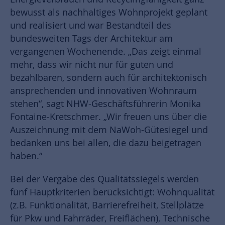
bewusst als nachhaltiges Wohnprojekt geplant
und realisiert und war Bestandteil des
bundesweiten Tags der Architektur am
vergangenen Wochenende. „Das zeigt einmal
mehr, dass wir nicht nur für guten und
bezahlbaren, sondern auch für architektonisch
ansprechenden und innovativen Wohnraum
stehen“, sagt NHW-Geschäftsführerin Monika
Fontaine-Kretschmer. „Wir freuen uns über die
Auszeichnung mit dem NaWoh-Gütesiegel und
bedanken uns bei allen, die dazu beigetragen
haben.“
Bei der Vergabe des Qualitätssiegels werden
fünf Hauptkriterien berücksichtigt: Wohnqualität
(z.B. Funktionalität, Barrierefreiheit, Stellplätze
für Pkw und Fahrräder, Freiflächen), Technische