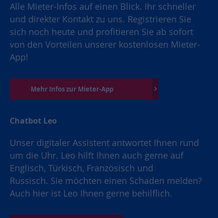
Alle Mieter-Infos auf einen Blick. Ihr schneller
und direkter Kontakt zu uns. Registrieren Sie
sich noch heute und profitieren Sie ab sofort
von den Vorteilen unserer kostenlosen Mieter-
App!
Mehr Infos zur Mieter-App
Chatbot Leo
Unser digitaler Assistent antwortet Ihnen rund
um die Uhr. Leo hilft Ihnen auch gerne auf
Englisch, Türkisch, Französisch und
Russisch. Sie möchten einen Schaden melden?
Auch hier ist Leo Ihnen gerne behilflich.