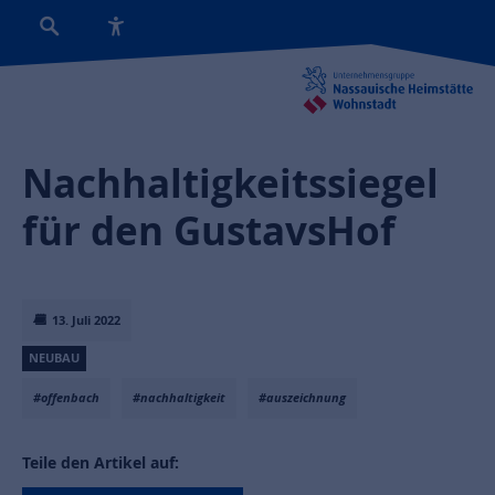
Nachhaltigkeitssiegel
für den GustavsHof
13. Juli 2022
NEUBAU
#offenbach
#nachhaltigkeit
#auszeichnung
Teile den Artikel auf: