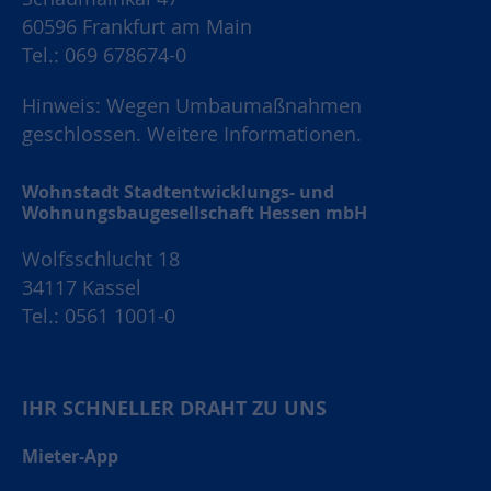
60596 Frankfurt am Main
Tel.: 069 678674-0
Hinweis: Wegen Umbaumaßnahmen
geschlossen.
Weitere Informationen.
Wohnstadt Stadtentwicklungs- und
Wohnungsbaugesellschaft Hessen mbH
Wolfsschlucht 18
34117 Kassel
Tel.: 0561 1001-0
IHR SCHNELLER DRAHT ZU UNS
Mieter-App