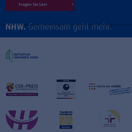
Fragen Sie Leo!