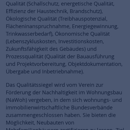
Qualität (Schallschutz, energetische Qualität,
Effizienz der Haustechnik, Brandschutz),
Ökologische Qualität (Treibhauspotenzial,
Flächeninanspruchnahme, Energiegewinnung,
Trinkwasserbedarf), Ökonomische Qualität
(Lebenszykluskosten, Investitionskosten,
Zukunftsfähigkeit des Gebäudes) und
Prozessqualität (Qualität der Bauausführung
und Projektvorbereitung, Objektdokumentation,
Übergabe und Inbetriebnahme).
Das Qualitätssiegel wird vom Verein zur
Förderung der Nachhaltigkeit im Wohnungsbau
(NaWoh) vergeben, in dem sich wohnungs- und
immobilienwirtschaftliche Bundesverbände
zusammengeschlossen haben. Sie bieten die
Möglichkeit, Neubauten von