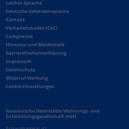
Leichte Sprache
Deutsche Gebärdensprache
Kontakt
Verhaltenskodex (CoC)
Compliance
Hinweise und Meldestelle
Barrierefreiheitserklärung
Impressum
Datenschutz
Widerruf Werbung
Cookie-Einstellungen
Nassauische Heimstätte Wohnungs- und
Entwicklungsgesellschaft mbH
Schaumainkai 47