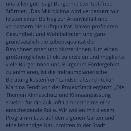
uns allen gut“, sagt Bürgermeister Gottfried
Störmer. „Das Mikroklima wird verbessert, wir
leisten einen Beitrag zur Artenvielfalt und
verbessern die Luftqualität. Davon profitieren
Gesundheit und Wohlbefinden und ganz
grundsätzlich die Lebensqualität der
Bewohner:innen und Nutzer:innen. Um einen
größtmöglichen Effekt zu erzielen und möglichst
viele Bürgerinnen und Bürger im Fördergebiet
zu animieren, ist die freiraumplanerische
Beratung kostenfrei.“ Landschaftsarchitektin
Martina Fendt von der ProjektStadt ergänzt: „Die
Themen Klimaschutz und Klimaanpassung
spielen für die Zukunft Lampertheims eine
entscheidende Rolle. Wir wollen mit diesem
Programm Lust auf den eigenen Garten und
eine lebendige Natur mitten in der Stadt