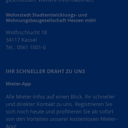
Wohnstadt Stadtentwicklungs- und
Wohnungsbaugesellschaft Hessen mbH
Wolfsschlucht 18
34117 Kassel
Tel.: 0561 1001-0
IHR SCHNELLER DRAHT ZU UNS
Mieter-App
Alle Mieter-Infos auf einen Blick. Ihr schneller
und direkter Kontakt zu uns. Registrieren Sie
sich noch heute und profitieren Sie ab sofort
von den Vorteilen unserer kostenlosen Mieter-
App!