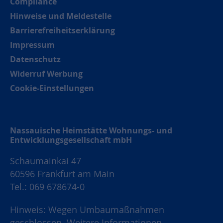
Compliance
Hinweise und Meldestelle
Barrierefreiheitserklärung
Impressum
Datenschutz
Widerruf Werbung
Cookie-Einstellungen
Nassauische Heimstätte Wohnungs- und
Entwicklungsgesellschaft mbH
Schaumainkai 47
60596 Frankfurt am Main
Tel.: 069 678674-0
Hinweis: Wegen Umbaumaßnahmen
geschlossen.
Weitere Informationen.