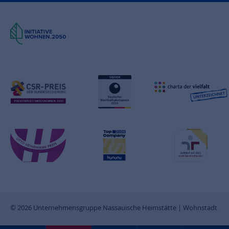
© 2026 Unternehmensgruppe Nassauische Heimstätte | Wohnstadt