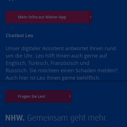
Mehr Infos zur Mieter-App
Chatbot Leo
Unser digitaler Assistent antwortet Ihnen rund
um die Uhr. Leo hilft Ihnen auch gerne auf
Englisch, Türkisch, Französisch und
Russisch. Sie möchten einen Schaden melden?
Auch hier ist Leo Ihnen gerne behilflich.
Fragen Sie Leo!