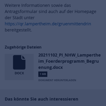
Weitere Informationen sowie das
Antragsformular sind auch auf der Homepage
der Stadt unter
https://qr.lampertheim.de/gruenmittendrin
bereitgestellt.
Zugehörige Dateien
20211102_PI_NHW_Lamperthe
im_Foerderprogramm_Begru
enung.docx
DOCX
1 MB
DOKUMENT HERUNTERLADEN
Das könnte Sie auch interessieren