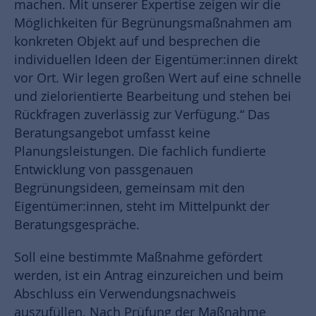
machen. Mit unserer Expertise zeigen wir die
Möglichkeiten für Begrünungsmaßnahmen am
konkreten Objekt auf und besprechen die
individuellen Ideen der Eigentümer:innen direkt
vor Ort. Wir legen großen Wert auf eine schnelle
und zielorientierte Bearbeitung und stehen bei
Rückfragen zuverlässig zur Verfügung.“ Das
Beratungsangebot umfasst keine
Planungsleistungen. Die fachlich fundierte
Entwicklung von passgenauen
Begrünungsideen, gemeinsam mit den
Eigentümer:innen, steht im Mittelpunkt der
Beratungsgespräche.
Soll eine bestimmte Maßnahme gefördert
werden, ist ein Antrag einzureichen und beim
Abschluss ein Verwendungsnachweis
auszufüllen. Nach Prüfung der Maßnahme