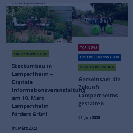
TOP NEWS
STADTENTWICKLUNG
UNTERNEHMENSGRUPPE
Stadtumbau in
STADTENTWICKLUNG
Lampertheim –
Gemeinsam die
Digitale
Zukunft
Informationsveranstaltung
Lampertheims
am 10. März:
gestalten
Lampertheim
fördert Grün!
01. Juli 2020
01. März 2022