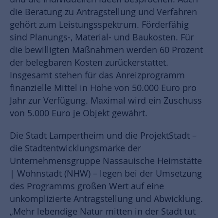
die Beratung zu Antragstellung und Verfahren
gehört zum Leistungsspektrum. Förderfähig
sind Planungs-, Material- und Baukosten. Für
die bewilligten Maßnahmen werden 60 Prozent
der belegbaren Kosten zurückerstattet.
Insgesamt stehen für das Anreizprogramm
finanzielle Mittel in Höhe von 50.000 Euro pro
Jahr zur Verfügung. Maximal wird ein Zuschuss
von 5.000 Euro je Objekt gewährt.
Die Stadt Lampertheim und die ProjektStadt –
die Stadtentwicklungsmarke der
Unternehmensgruppe Nassauische Heimstätte
| Wohnstadt (NHW) – legen bei der Umsetzung
des Programms großen Wert auf eine
unkomplizierte Antragstellung und Abwicklung.
„Mehr lebendige Natur mitten in der Stadt tut