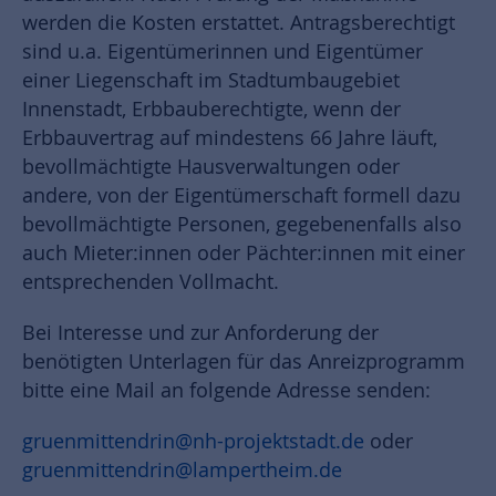
werden die Kosten erstattet. Antragsberechtigt
sind u.a. Eigentümerinnen und Eigentümer
einer Liegenschaft im Stadtumbaugebiet
Innenstadt, Erbbauberechtigte, wenn der
Erbbauvertrag auf mindestens 66 Jahre läuft,
bevollmächtigte Hausverwaltungen oder
andere, von der Eigentümerschaft formell dazu
bevollmächtigte Personen, gegebenenfalls also
auch Mieter:innen oder Pächter:innen mit einer
entsprechenden Vollmacht.
Bei Interesse und zur Anforderung der
benötigten Unterlagen für das Anreizprogramm
bitte eine Mail an folgende Adresse senden:
gruenmittendrin
@nh-projektstadt.de
oder
gruenmittendrin
@lampertheim.de