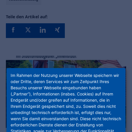
Teile den Artikel auf:
Im Rahmen der Nutzung unserer Webseite speichern wir
oder Dritte, deren Services wir zum Zeitpunkt Ihres
Besuchs unserer Webseite eingebunden haben
(„Partner“), Informationen (insbes. Cookies) auf Ihrem
Endgerät und/oder greifen auf Informationen, die in
Ihrem Endgerät gespeichert sind, zu. Soweit dies nicht
unbedingt technisch erforderlich ist, erfolgt dies nur,
wenn Sie damit einverstanden sind. Diese nicht technisch
erforderlichen Dienste dienen der Erstellung von
Statistiken, sowie zur Verbesserung der Funktionalität