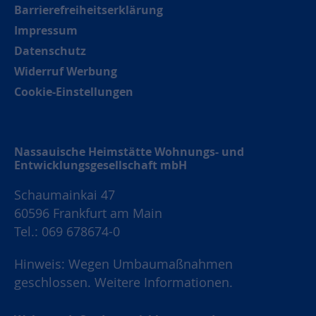
Barrierefreiheitserklärung
Impressum
Datenschutz
Widerruf Werbung
Cookie-Einstellungen
Nassauische Heimstätte Wohnungs- und
Entwicklungsgesellschaft mbH
Schaumainkai 47
60596 Frankfurt am Main
Tel.: 069 678674-0
Hinweis: Wegen Umbaumaßnahmen
geschlossen.
Weitere Informationen.