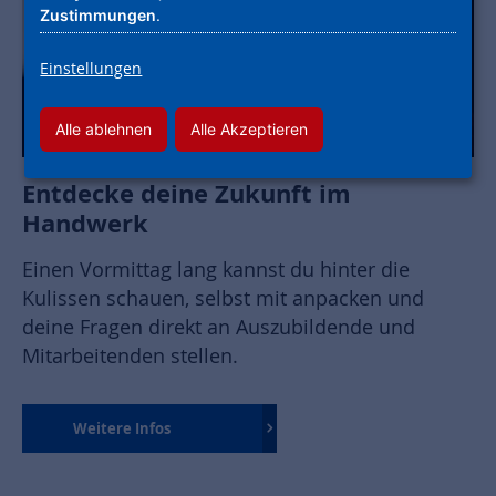
Zustimmungen
.
Einstellungen
Alle ablehnen
Alle Akzeptieren
Entdecke deine Zukunft im
Handwerk
Einen Vormittag lang kannst du hinter die
Kulissen schauen, selbst mit anpacken und
deine Fragen direkt an Auszubildende und
Mitarbeitenden stellen.
Weitere Infos