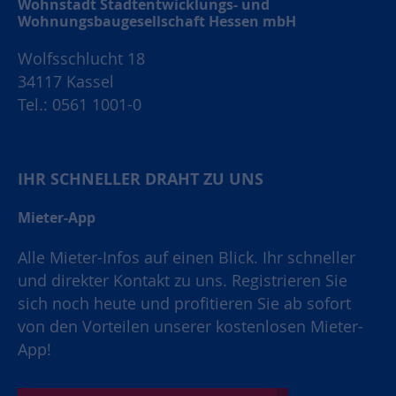
Wohnstadt Stadtentwicklungs- und
Wohnungsbaugesellschaft Hessen mbH
Wolfsschlucht 18
34117 Kassel
Tel.: 0561 1001-0
IHR SCHNELLER DRAHT ZU UNS
Mieter-App
Alle Mieter-Infos auf einen Blick. Ihr schneller
und direkter Kontakt zu uns. Registrieren Sie
sich noch heute und profitieren Sie ab sofort
von den Vorteilen unserer kostenlosen Mieter-
App!