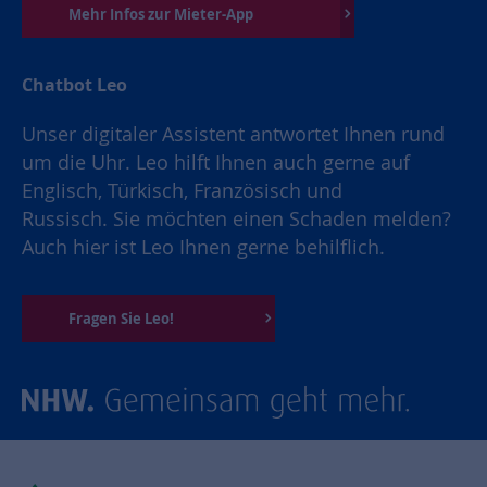
Mehr Infos zur Mieter-App
Chatbot Leo
Unser digitaler Assistent antwortet Ihnen rund
um die Uhr. Leo hilft Ihnen auch gerne auf
Englisch, Türkisch, Französisch und
Russisch. Sie möchten einen Schaden melden?
Auch hier ist Leo Ihnen gerne behilflich.
Fragen Sie Leo!