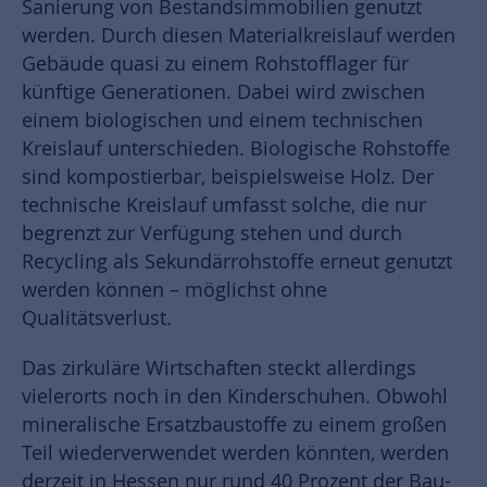
Sanierung von Bestandsimmobilien genutzt
werden. Durch diesen Materialkreislauf werden
Gebäude quasi zu einem Rohstofflager für
künftige Generationen. Dabei wird zwischen
einem biologischen und einem technischen
Kreislauf unterschieden. Biologische Rohstoffe
sind kompostierbar, beispielsweise Holz. Der
technische Kreislauf umfasst solche, die nur
begrenzt zur Verfügung stehen und durch
Recycling als Sekundärrohstoffe erneut genutzt
werden können – möglichst ohne
Qualitätsverlust.
Das zirkuläre Wirtschaften steckt allerdings
vielerorts noch in den Kinderschuhen. Obwohl
mineralische Ersatzbaustoffe zu einem großen
Teil wiederverwendet werden könnten, werden
derzeit in Hessen nur rund 40 Prozent der Bau-