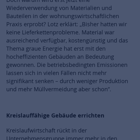
Wiederverwendung von Materialien und
Bauteilen in der wohnungswirtschaftlichen
Praxis erprobt? Lotz erklärt: „Bisher hatten wir
keine Lieferkettenprobleme. Material war
ausreichend verfügbar, kostengünstig und das
Thema graue Energie hat erst mit den
hocheffizienten Gebäuden an Bedeutung
gewonnen. Die betriebsbedingten Emissionen
lassen sich in vielen Fällen nicht mehr
signifikant senken – durch weniger Produktion
und mehr Müllvermeidung aber schon“.
Kreislauffähige Gebäude errichten
Kreislaufwirtschaft rückt in der
Unternehmensgruppe immer mehr in den