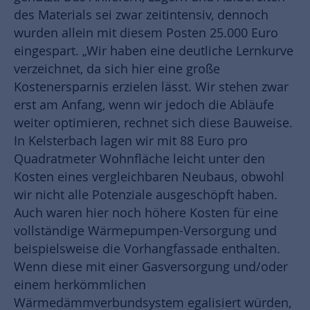
des Materials sei zwar zeitintensiv, dennoch
wurden allein mit diesem Posten 25.000 Euro
eingespart. „Wir haben eine deutliche Lernkurve
verzeichnet, da sich hier eine große
Kostenersparnis erzielen lässt. Wir stehen zwar
erst am Anfang, wenn wir jedoch die Abläufe
weiter optimieren, rechnet sich diese Bauweise.
In Kelsterbach lagen wir mit 88 Euro pro
Quadratmeter Wohnfläche leicht unter den
Kosten eines vergleichbaren Neubaus, obwohl
wir nicht alle Potenziale ausgeschöpft haben.
Auch waren hier noch höhere Kosten für eine
vollständige Wärmepumpen-Versorgung und
beispielsweise die Vorhangfassade enthalten.
Wenn diese mit einer Gasversorgung und/oder
einem herkömmlichen
Wärmedämmverbundsystem egalisiert würden,