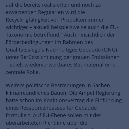
auf die bereits realisierten und noch zu
erwartenden Regularien wird die
Recyclingfähigkeit von Produkten immer
wichtiger – aktuell beispielsweise auch die EU-
Taxonomie betreffend.“ Auch hinsichtlich der
Förderbedingungen im Rahmen des
Qualitätssiegels Nachhaltiges Gebäude (QNG) –
unter Berücksichtigung der grauen Emissionen
– spielt wiederverwertbares Baumaterial eine
zentrale Rolle.
Weitere politische Bestrebungen in Sachen
klimafreundliches Bauen: Die Ampel-Regierung
hatte schon im Koalitionsvertrag die Einführung
eines Ressourcenpasses für Gebäude
formuliert. Auf EU-Ebene sollen mit der
überarbeiteten Richtlinie über die