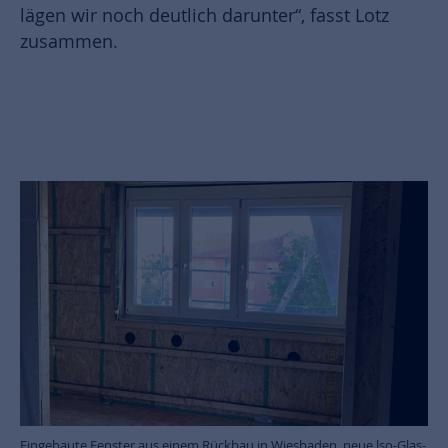
lägen wir noch deutlich darunter“, fasst Lotz
zusammen.
Kombination der recycelten Dachbahn mit neuen Anschlüssen.