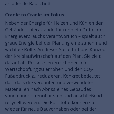
anfallende Bauschutt.
Cradle to Cradle im Fokus
Neben der Energie für Heizen und Kühlen der
Gebäude – hierzulande für rund ein Drittel des
Energieverbrauchs verantwortlich – spielt auch
graue Energie bei der Planung eine zunehmend
wichtige Rolle. An dieser Stelle tritt das Konzept
der Kreislaufwirtschaft auf den Plan. Sie zielt
darauf ab, Ressourcen zu schonen, die
Wertschöpfung zu erhöhen und den CO
-
2
Fußabdruck zu reduzieren. Konkret bedeutet
das, dass die verbauten und verwendeten
Materialien nach Abriss eines Gebäudes
voneinander trennbar sind und anschließend
recycelt werden. Die Rohstoffe können so
wieder für neue Bauvorhaben oder bei der