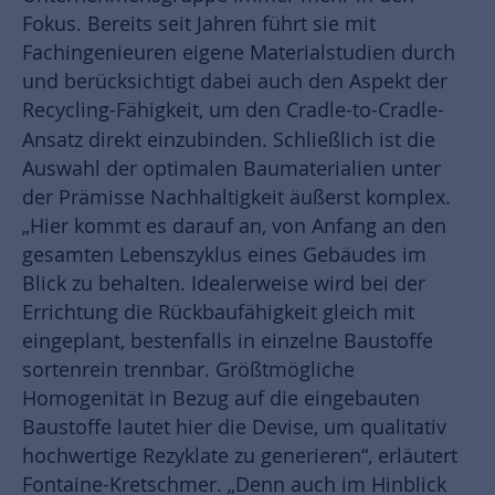
Fokus. Bereits seit Jahren führt sie mit
Fachingenieuren eigene Materialstudien durch
und berücksichtigt dabei auch den Aspekt der
Recycling-Fähigkeit, um den Cradle-to-Cradle-
Ansatz direkt
einzubinden. Schließlich ist die
Auswahl der optimalen Baumaterialien unter
der Prämisse Nachhaltigkeit äußerst komplex.
„Hier kommt es darauf an, von Anfang an den
gesamten Lebenszyklus eines Gebäudes im
Blick zu behalten. Idealerweise wird bei der
Errichtung die Rückbaufähigkeit gleich mit
eingeplant, bestenfalls in einzelne Baustoffe
sortenrein trennbar. Größtmögliche
Homogenität in Bezug auf die eingebauten
Baustoffe lautet hier die Devise, um qualitativ
hochwertige Rezyklate zu generieren“, erläutert
Fontaine-Kretschmer. „Denn auch im Hinblick