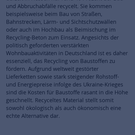
und Abbruchabfälle recycelt. Sie kommen
beispielsweise beim Bau von Straßen,
Bahnstrecken, Lärm- und Sichtschutzwällen
oder auch im Hochbau als Beimischung im
Recycling-Beton zum Einsatz. Angesichts der
politisch geforderten verstärkten
Wohnbauaktivitäten in Deutschland ist es daher
essenziell, das Recycling von Baustoffen zu
fördern. Aufgrund weltweit gestörter
Lieferketten sowie stark steigender Rohstoff-
und Energiepreise infolge des Ukraine-Krieges
sind die Kosten für Baustoffe rasant in die Höhe
geschnellt. Recyceltes Material stellt somit
sowohl ökologisch als auch ökonomisch eine
echte Alternative dar.