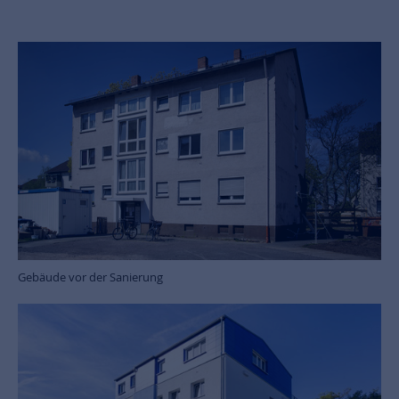
Gebäude vor der Sanierung