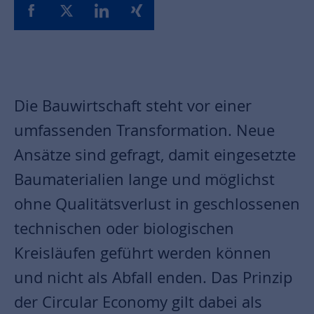
Die Bauwirtschaft steht vor einer
umfassenden Transformation. Neue
Ansätze sind gefragt, damit eingesetzte
Baumaterialien lange und möglichst
ohne Qualitätsverlust in geschlossenen
technischen oder biologischen
Kreisläufen geführt werden können
und nicht als Abfall enden. Das Prinzip
der Circular Economy gilt dabei als