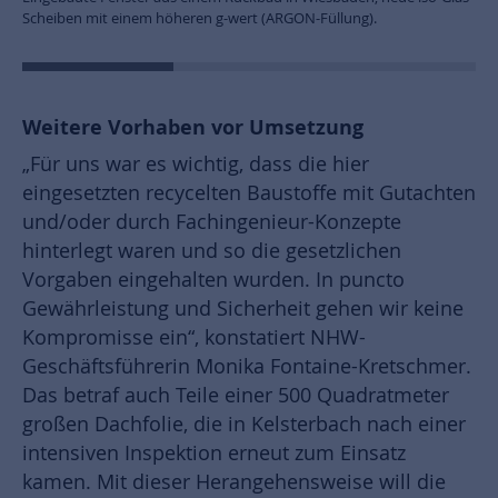
Weitere Vorhaben vor Umsetzung
„Für uns war es wichtig, dass die hier
eingesetzten recycelten Baustoffe mit Gutachten
und/oder durch Fachingenieur-Konzepte
hinterlegt waren und so die gesetzlichen
Vorgaben eingehalten wurden. In puncto
Gewährleistung und Sicherheit gehen wir keine
Kompromisse ein“, konstatiert NHW-
Geschäftsführerin Monika Fontaine-Kretschmer.
Das betraf auch Teile einer 500 Quadratmeter
großen Dachfolie, die in Kelsterbach nach einer
intensiven Inspektion erneut zum Einsatz
kamen. Mit dieser Herangehensweise will die