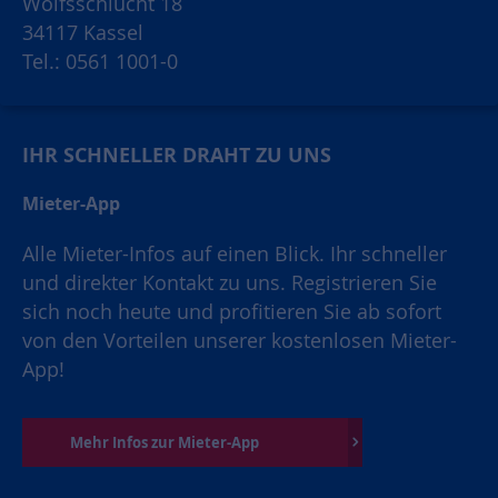
Wolfsschlucht 18
34117 Kassel
Tel.: 0561 1001-0
IHR SCHNELLER DRAHT ZU UNS
Mieter-App
Alle Mieter-Infos auf einen Blick. Ihr schneller
und direkter Kontakt zu uns. Registrieren Sie
sich noch heute und profitieren Sie ab sofort
von den Vorteilen unserer kostenlosen Mieter-
App!
Mehr Infos zur Mieter-App