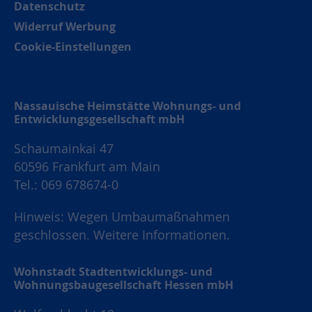
Datenschutz
Widerruf Werbung
Cookie-Einstellungen
Nassauische Heimstätte Wohnungs- und
Entwicklungsgesellschaft mbH
Schaumainkai 47
60596 Frankfurt am Main
Tel.: 069 678674-0
Hinweis: Wegen Umbaumaßnahmen
geschlossen.
Weitere Informationen.
Wohnstadt Stadtentwicklungs- und
Wohnungsbaugesellschaft Hessen mbH