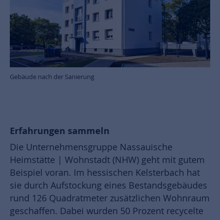
Gebäude nach der Sanierung
Erfahrungen sammeln
Die Unternehmensgruppe Nassauische
Heimstätte | Wohnstadt (NHW) geht mit gutem
Beispiel voran. Im hessischen Kelsterbach hat
sie durch Aufstockung eines Bestandsgebäudes
rund 126 Quadratmeter zusätzlichen Wohnraum
geschaffen. Dabei wurden 50 Prozent recycelte