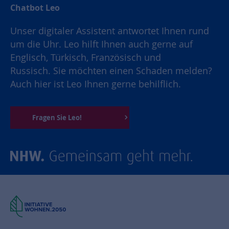
Chatbot Leo
Unser digitaler Assistent antwortet Ihnen rund
um die Uhr. Leo hilft Ihnen auch gerne auf
Englisch, Türkisch, Französisch und
Russisch. Sie möchten einen Schaden melden?
Auch hier ist Leo Ihnen gerne behilflich.
Fragen Sie Leo!