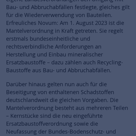
Bau- und Abbruchabfällen festlegte, gleiches gilt
für die Wiederverwendung von Bauteilen.
Erfreuliches Novum: Am 1. August 2023 ist die
Mantelverordnung in Kraft getreten. Sie regelt
erstmals bundeseinheitliche und
rechtsverbindliche Anforderungen an
Herstellung und Einbau mineralischer
Ersatzbaustoffe – dazu zählen auch Recycling-
Baustoffe aus Bau- und Abbruchabfällen.
Darüber hinaus gelten nun auch für die
Beseitigung von enthaltenen Schadstoffen
deutschlandweit die gleichen Vorgaben. Die
Mantelverordnung besteht aus mehreren Teilen
– Kernstücke sind die neu eingeführte
Ersatzbaustoffverordnung sowie die
Neufassung der Bundes-Bodenschutz- und