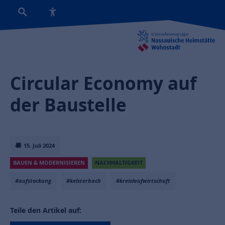
Circular Economy auf
der Baustelle
15. Juli 2024
BAUEN & MODERNISIEREN
NACHHALTIGKEIT
#aufstockung
#kelsterbach
#kreislaufwirtschaft
Teile den Artikel auf: