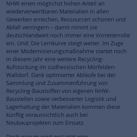
NHW einen möglichst hohen Anteil an
wiederverwertbaren Materialien in allen
Gewerken erreichen, Ressourcen schonen und
Abfall verringern – damit nimmt sie
deutschlandweit noch immer eine Vorreiterrolle
ein. Und: Die Lernkurve steigt weiter. Im Zuge
einer Modernisierungsmaßnahme startet noch
in diesem Jahr eine weitere Recycling-
Aufstockung im südhessischen Mörfelden-
Walldorf. Dank optimierter Abläufe bei der
Sammlung und Zusammenführung von
Recycling-Baustoffen von eigenen NHW-
Baustellen sowie verbesserter Logistik und
Lagerhaltung der Materialien kommen diese
künftig voraussichtlich auch bei
Neubauprojekten zum Einsatz.
Doch warum wird erst jetzt eine