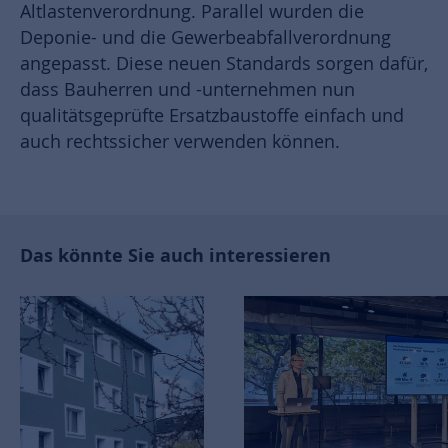
Altlastenverordnung. Parallel wurden die
Deponie- und die Gewerbeabfallverordnung
angepasst. Diese neuen Standards sorgen dafür,
dass Bauherren und -unternehmen nun
qualitätsgeprüfte Ersatzbaustoffe einfach und
auch rechtssicher verwenden können.
Das könnte Sie auch interessieren
MODERNISIERUNG