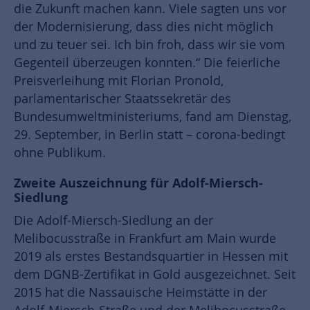
die Zukunft machen kann. Viele sagten uns vor
der Modernisierung, dass dies nicht möglich
und zu teuer sei. Ich bin froh, dass wir sie vom
Gegenteil überzeugen konnten.“ Die feierliche
Preisverleihung mit Florian Pronold,
parlamentarischer Staatssekretär des
Bundesumweltministeriums, fand am Dienstag,
29. September, in Berlin statt – corona-bedingt
ohne Publikum.
Zweite Auszeichnung für Adolf-Miersch-
Siedlung
Die Adolf-Miersch-Siedlung an der
Melibocusstraße in Frankfurt am Main wurde
2019 als erstes Bestandsquartier in Hessen mit
dem DGNB-Zertifikat in Gold ausgezeichnet. Seit
2015 hat die Nassauische Heimstätte in der