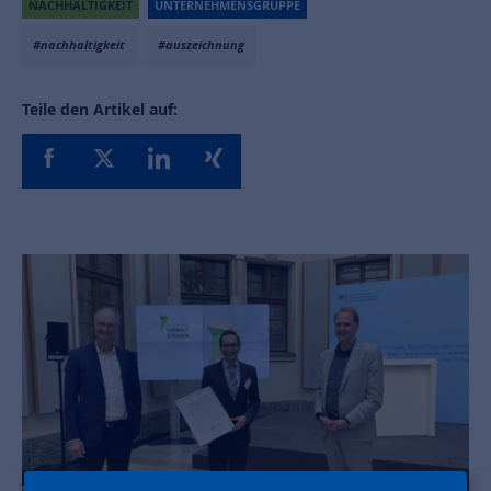
NACHHALTIGKEIT
UNTERNEHMENSGRUPPE
#nachhaltigkeit
#auszeichnung
Teile den Artikel auf: