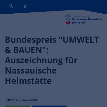
Bundespreis "UMWELT
& BAUEN":
Auszeichnung für
Nassauische
Heimstätte
29. September 2020