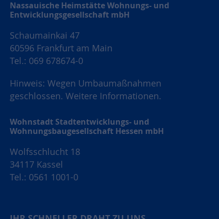
Nassauische Heimstätte Wohnungs- und
Entwicklungsgesellschaft mbH
Schaumainkai 47
60596 Frankfurt am Main
Tel.: 069 678674-0
Hinweis: Wegen Umbaumaßnahmen
geschlossen.
Weitere Informationen.
Wohnstadt Stadtentwicklungs- und
Wohnungsbaugesellschaft Hessen mbH
Wolfsschlucht 18
34117 Kassel
Tel.: 0561 1001-0
IHR SCHNELLER DRAHT ZU UNS