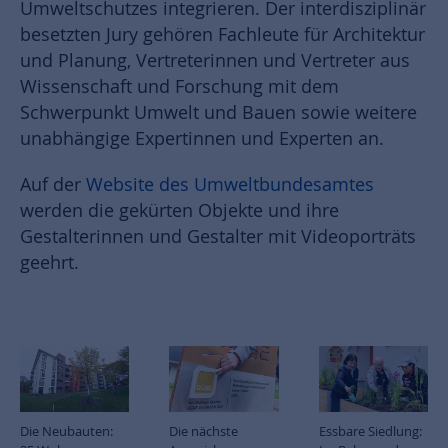
Umweltschutzes integrieren. Der interdisziplinär
besetzten Jury gehören Fachleute für Architektur
und Planung, Vertreterinnen und Vertreter aus
Wissenschaft und Forschung mit dem
Schwerpunkt Umwelt und Bauen sowie weitere
unabhängige Expertinnen und Experten an.
Auf der
Website des Umweltbundesamtes
werden die gekürten Objekte und ihre
Gestalterinnen und Gestalter mit Videoporträts
geehrt.
Die Neubauten:
Die nächste
Essbare Siedlung: