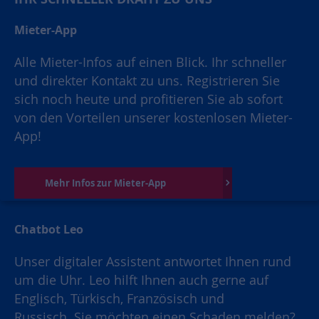
Mieter-App
Alle Mieter-Infos auf einen Blick. Ihr schneller
und direkter Kontakt zu uns. Registrieren Sie
sich noch heute und profitieren Sie ab sofort
von den Vorteilen unserer kostenlosen Mieter-
App!
Mehr Infos zur Mieter-App
Chatbot Leo
Unser digitaler Assistent antwortet Ihnen rund
um die Uhr. Leo hilft Ihnen auch gerne auf
Englisch, Türkisch, Französisch und
Russisch. Sie möchten einen Schaden melden?