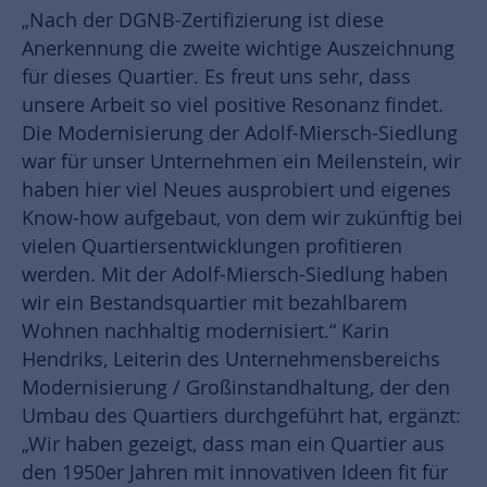
„Nach der DGNB-Zertifizierung ist diese
Anerkennung die zweite wichtige Auszeichnung
für dieses Quartier. Es freut uns sehr, dass
unsere Arbeit so viel positive Resonanz findet.
Die Modernisierung der Adolf-Miersch-Siedlung
war für unser Unternehmen ein Meilenstein, wir
haben hier viel Neues ausprobiert und eigenes
Know-how aufgebaut, von dem wir zukünftig bei
vielen Quartiersentwicklungen profitieren
werden. Mit der Adolf-Miersch-Siedlung haben
wir ein Bestandsquartier mit bezahlbarem
Wohnen nachhaltig modernisiert.“ Karin
Hendriks, Leiterin des Unternehmensbereichs
Modernisierung / Großinstandhaltung, der den
Umbau des Quartiers durchgeführt hat, ergänzt:
„Wir haben gezeigt, dass man ein Quartier aus
den 1950er Jahren mit innovativen Ideen fit für