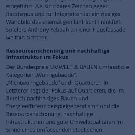
eingeführt. Als sichtbares Zeichen gegen
Rassismus und für Integration ist ein riesiges
Wandbild des ehemaligen Eintracht Frankfurt-
Spielers Anthony Yeboah an einer Hausfassade
weithin sichtbar.
Ressourcenschonung und nachhaltige
Infrastruktur im Fokus
Der Bundespreis UMWELT & BAUEN umfasst die
Kategorien „Wohngebäude“,
„Nichtwohngebäude“ und „Quartiere“. In
Letzterer liegt der Fokus auf Quartieren, die im
Bereich nachhaltiges Bauen und
Energieeffizienz beispielgebend sind und die
Ressourcenschonung, nachhaltige
Infrastrukturen und gute Umweltqualitäten im
Sinne eines umfassenden städtischen