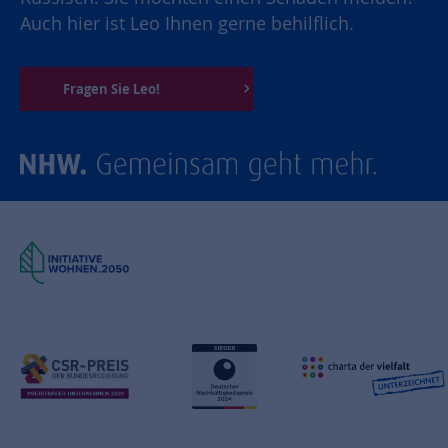
Auch hier ist Leo Ihnen gerne behilflich.
Fragen Sie Leo!