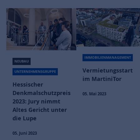
IMMOBILIENMANAGEMENT
NEUBAU
Vermietungsstart
UNTERNEHMENSGRUPPE
im MartiniTor
Hessischer
Denkmalschutzpreis
05. Mai 2023
2023: Jury nimmt
Altes Gericht unter
die Lupe
05. Juni 2023