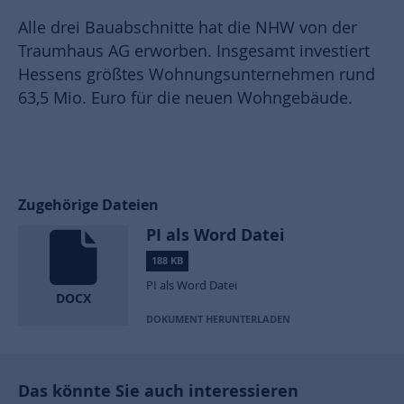
Alle drei Bauabschnitte hat die NHW von der
Traumhaus AG erworben. Insgesamt investiert
Hessens größtes Wohnungsunternehmen rund
63,5 Mio. Euro für die neuen Wohngebäude.
Zugehörige Dateien
PI als Word Datei
188 KB
PI als Word Datei
DOCX
DOKUMENT HERUNTERLADEN
Das könnte Sie auch interessieren