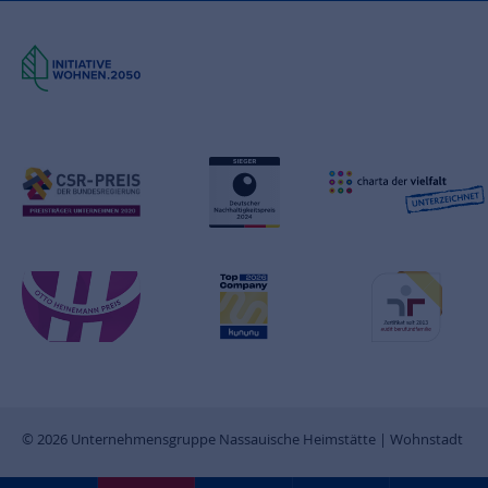
© 2026 Unternehmensgruppe Nassauische Heimstätte | Wohnstadt