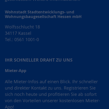
Wohnstadt Stadtentwicklungs- und
Wohnungsbaugesellschaft Hessen mbH
Wolfsschlucht 18
34117 Kassel
Tel.: 0561 1001-0
IHR SCHNELLER DRAHT ZU UNS
Mieter-App
Alle Mieter-Infos auf einen Blick. Ihr schneller
und direkter Kontakt zu uns. Registrieren Sie
sich noch heute und profitieren Sie ab sofort
von den Vorteilen unserer kostenlosen Mieter-
App!