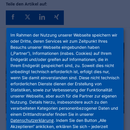
Teile den Artikel auf:
Im Rahmen der Nutzung unserer Webseite speichern wir
oder Dritte, deren Services wir zum Zeitpunkt Ihres
Besuchs unserer Webseite eingebunden haben
(„Partner“), Informationen (insbes. Cookies) auf Ihrem
Endgerät und/oder greifen auf Informationen, die in
Ihrem Endgerät gespeichert sind, zu. Soweit dies nicht
unbedingt technisch erforderlich ist, erfolgt dies nur,
wenn Sie damit einverstanden sind. Diese nicht technisch
erforderlichen Dienste dienen der Erstellung von
Statistiken, sowie zur Verbesserung der Funktionalität
unserer Webseite, aber auch für die Partner zur eigenen
Nutzung. Details hierzu, insbesondere auch zu den
verarbeiteten Kategorien personenbezogener Daten und
einem Drittlandtransfer finden Sie in unserer
Die bezugsfertigen Wohnungen in den AntoniaGärten. Foto: NHW
Datenschutzerklärung
. Indem Sie den Button „Alle
Akzeptieren“ anklicken, erklären Sie sich – jederzeit