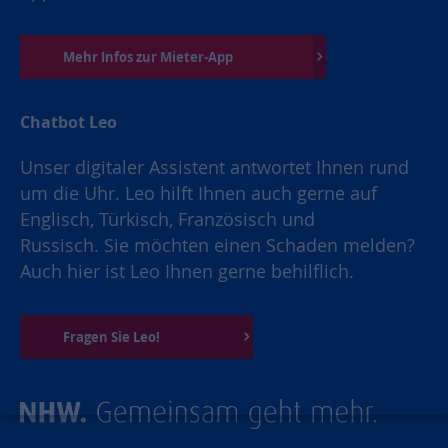
Mehr Infos zur Mieter-App
Chatbot Leo
Unser digitaler Assistent antwortet Ihnen rund
um die Uhr. Leo hilft Ihnen auch gerne auf
Englisch, Türkisch, Französisch und
Russisch. Sie möchten einen Schaden melden?
Auch hier ist Leo Ihnen gerne behilflich.
Fragen Sie Leo!