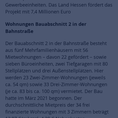
Gewerbeeinheiten. Das Land Hessen fördert das
Projekt mit 7,4 Millionen Euro
Wohnungen Bauabschnitt 2 in der
Bahnstraße
Der Bauabschnitt 2 in der Bahnstraße besteht
aus fünf Mehrfamilienhäusern mit 56
Mietwohnungen – davon 22 gefördert – sowie
sieben Büroeinheiten, zwei Tiefgaragen mit 80
Stellplätzen und drei Außenstellplätzen. Hier
werden 23 Zwei-Zimmer-Wohnungen (jeweils
ca. 54 qm) sowie 33 Drei-Zimmer-Wohnungen
(je ca. 83 bis ca. 100 qm) vermietet. Der Bau
hatte im März 2021 begonnen. Der
durchschnittliche Mietpreis der 34 frei
finanzierte Wohnungen mit 3 Zimmern beträgt