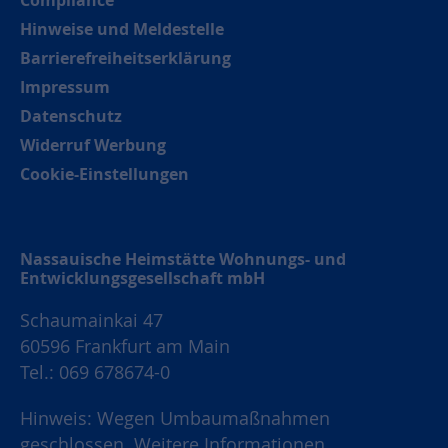
Hinweise und Meldestelle
Barrierefreiheitserklärung
Impressum
Datenschutz
Widerruf Werbung
Cookie-Einstellungen
Nassauische Heimstätte Wohnungs- und
Entwicklungsgesellschaft mbH
Schaumainkai 47
60596 Frankfurt am Main
Tel.: 069 678674-0
Hinweis: Wegen Umbaumaßnahmen
geschlossen.
Weitere Informationen.