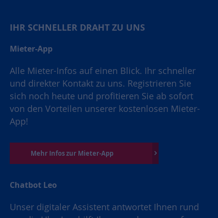
IHR SCHNELLER DRAHT ZU UNS
Mieter-App
Alle Mieter-Infos auf einen Blick. Ihr schneller
und direkter Kontakt zu uns. Registrieren Sie
sich noch heute und profitieren Sie ab sofort
von den Vorteilen unserer kostenlosen Mieter-
App!
Mehr Infos zur Mieter-App
Chatbot Leo
Unser digitaler Assistent antwortet Ihnen rund