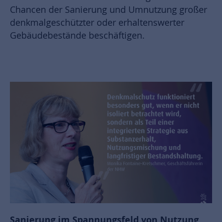
Chancen der Sanierung und Umnutzung großer
denkmalgeschützter oder erhaltenswerter
Gebäudebestände beschäftigen.
Sanierung im Spannungsfeld von Nutzung