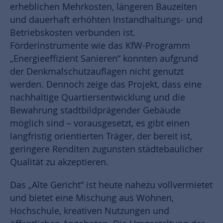
erheblichen Mehrkosten, längeren Bauzeiten
und dauerhaft erhöhten Instandhaltungs- und
Betriebskosten verbunden ist.
Förderinstrumente wie das KfW-Programm
„Energieeffizient Sanieren“ konnten aufgrund
der Denkmalschutzauflagen nicht genutzt
werden. Dennoch zeige das Projekt, dass eine
nachhaltige Quartiersentwicklung und die
Bewahrung stadtbildprägender Gebäude
möglich sind – vorausgesetzt, es gibt einen
langfristig orientierten Träger, der bereit ist,
geringere Renditen zugunsten städtebaulicher
Qualität zu akzeptieren.
Das „Alte Gericht“ ist heute nahezu vollvermietet
und bietet eine Mischung aus Wohnen,
Hochschule, kreativen Nutzungen und