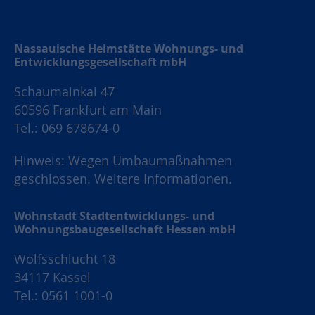
Nassauische Heimstätte Wohnungs- und
Entwicklungsgesellschaft mbH
Schaumainkai 47
60596 Frankfurt am Main
Tel.: 069 678674-0
Hinweis: Wegen Umbaumaßnahmen
geschlossen.
Weitere Informationen.
Wohnstadt Stadtentwicklungs- und
Wohnungsbaugesellschaft Hessen mbH
Wolfsschlucht 18
34117 Kassel
Tel.: 0561 1001-0