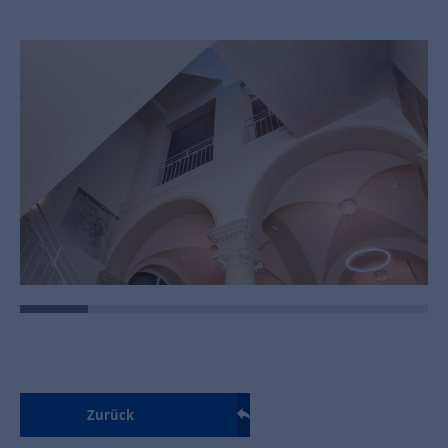
Zurück