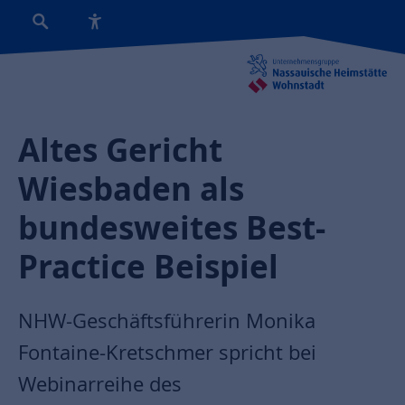
Altes Gericht
Wiesbaden als
bundesweites Best-
Practice Beispiel
NHW-Geschäftsführerin Monika
Fontaine-Kretschmer spricht bei
Webinarreihe des