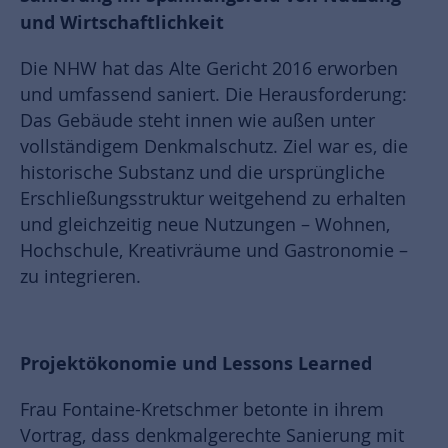
und Wirtschaftlichkeit
Die NHW hat das Alte Gericht 2016 erworben
und umfassend saniert. Die Herausforderung:
Das Gebäude steht innen wie außen unter
vollständigem Denkmalschutz. Ziel war es, die
historische Substanz und die ursprüngliche
Erschließungsstruktur weitgehend zu erhalten
und gleichzeitig neue Nutzungen – Wohnen,
Hochschule, Kreativräume und Gastronomie –
zu integrieren.
Projektökonomie und Lessons Learned
Frau Fontaine-Kretschmer betonte in ihrem
Vortrag, dass denkmalgerechte Sanierung mit