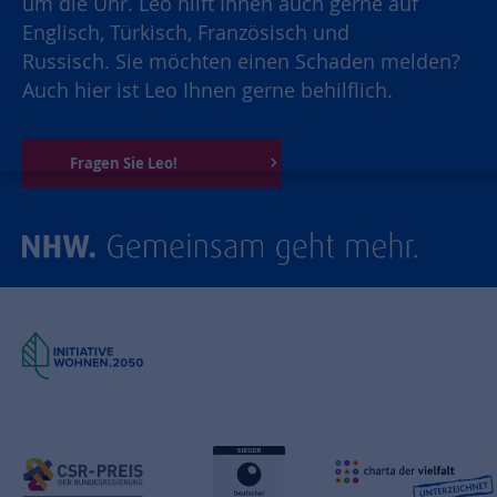
um die Uhr. Leo hilft Ihnen auch gerne auf
Englisch, Türkisch, Französisch und
Russisch. Sie möchten einen Schaden melden?
Auch hier ist Leo Ihnen gerne behilflich.
Fragen Sie Leo!