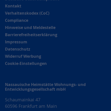
Kontakt
Verhaltenskodex (CoC)
Compliance
Hinweise und Meldestelle
Barrierefreiheitserklärung
Impressum
Datenschutz
Widerruf Werbung
Cookie-Einstellungen
Nassauische Heimstätte Wohnungs- und
Entwicklungsgesellschaft mbH
Schaumainkai 47
60596 Frankfurt am Main