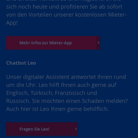
sich noch heute und profitieren Sie ab sofort
von den Vorteilen unserer kostenlosen Mieter-
App!
Mehr Infos zur Mieter-App
Chatbot Leo
Unser digitaler Assistent antwortet Ihnen rund
um die Uhr. Leo hilft Ihnen auch gerne auf
Englisch, Türkisch, Französisch und
Russisch. Sie möchten einen Schaden melden?
Auch hier ist Leo Ihnen gerne behilflich.
Fragen Sie Leo!