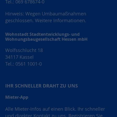
Tel.: 069 678674-0
Hinweis: Wegen Umbaumaßnahmen
geschlossen.
Weitere Informationen.
Wohnstadt Stadtentwicklungs- und
Wohnungsbaugesellschaft Hessen mbH
Wolfsschlucht 18
34117 Kassel
Tel.: 0561 1001-0
IHR SCHNELLER DRAHT ZU UNS
Mieter-App
Alle Mieter-Infos auf einen Blick. Ihr schneller
und direkter Kontakt zu uns. Registrieren Sie