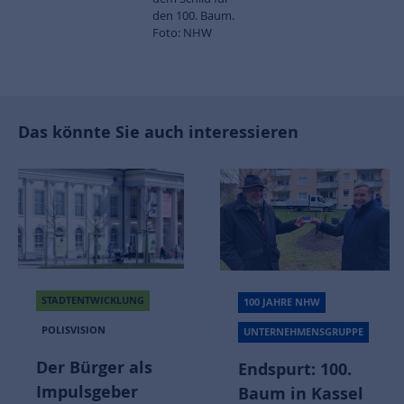
den 100. Baum.
Foto: NHW
Das könnte Sie auch interessieren
STADTENTWICKLUNG
100 JAHRE NHW
POLISVISION
UNTERNEHMENSGRUPPE
Der Bürger als
Endspurt: 100.
Impulsgeber
Baum in Kassel