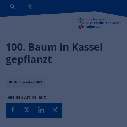
100. Baum in Kassel
gepflanzt
10. Dezember 2021
Teile den Artikel auf: