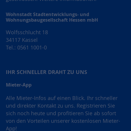
Wohnstadt Stadtentwicklungs- und
Wohnungsbaugesellschaft Hessen mbH
Wolfsschlucht 18
34117 Kassel
Tel.: 0561 1001-0
IHR SCHNELLER DRAHT ZU UNS
Mieter-App
Alle Mieter-Infos auf einen Blick. Ihr schneller
und direkter Kontakt zu uns. Registrieren Sie
sich noch heute und profitieren Sie ab sofort
von den Vorteilen unserer kostenlosen Mieter-
App!