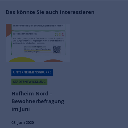
Das könnte Sie auch interessieren
UNTERNEHMENSGRUPPE
STADTENTWICKLUNG
Hofheim Nord –
Bewohnerbefragung
im Juni
08. Juni 2020