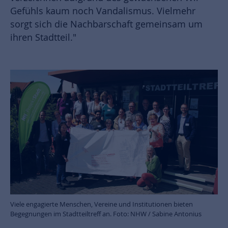
Gefühls kaum noch Vandalismus. Vielmehr
sorgt sich die Nachbarschaft gemeinsam um
ihren Stadtteil."
Viele engagierte Menschen, Vereine und Institutionen bieten
Begegnungen im Stadtteiltreff an. Foto: NHW / Sabine Antonius