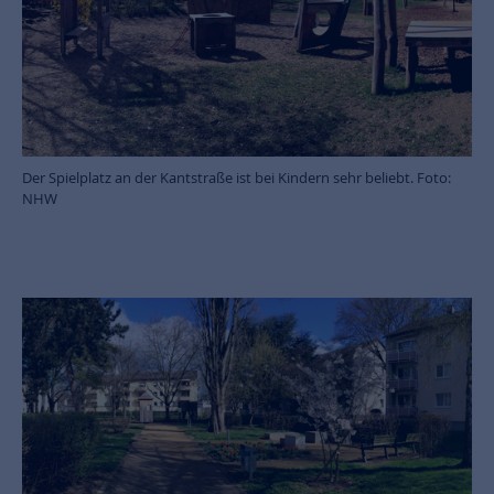
Der Spielplatz an der Kantstraße ist bei Kindern sehr beliebt. Foto:
NHW