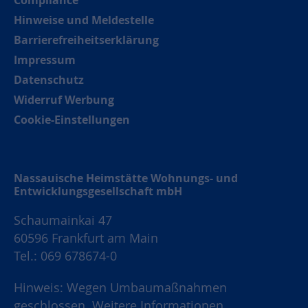
Hinweise und Meldestelle
Barrierefreiheitserklärung
Impressum
Datenschutz
Widerruf Werbung
Cookie-Einstellungen
Nassauische Heimstätte Wohnungs- und
Entwicklungsgesellschaft mbH
Schaumainkai 47
60596 Frankfurt am Main
Tel.: 069 678674-0
Hinweis: Wegen Umbaumaßnahmen
geschlossen.
Weitere Informationen.