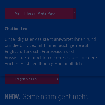
Mehr Infos zur Mieter-App
Chatbot Leo
Unser digitaler Assistent antwortet Ihnen rund
um die Uhr. Leo hilft Ihnen auch gerne auf
Englisch, Türkisch, Französisch und
Russisch. Sie möchten einen Schaden melden?
Auch hier ist Leo Ihnen gerne behilflich.
Fragen Sie Leo!