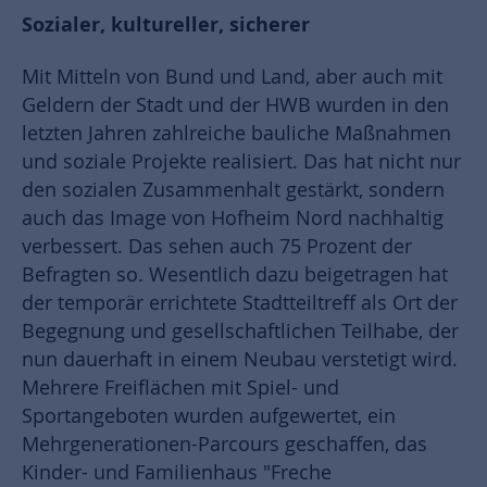
Sozialer, kultureller, sicherer
Mit Mitteln von Bund und Land, aber auch mit
Geldern der Stadt und der HWB wurden in den
letzten Jahren zahlreiche bauliche Maßnahmen
und soziale Projekte realisiert. Das hat nicht nur
den sozialen Zusammenhalt gestärkt, sondern
auch das Image von Hofheim Nord nachhaltig
verbessert. Das sehen auch 75 Prozent der
Befragten so. Wesentlich dazu beigetragen hat
der temporär errichtete Stadtteiltreff als Ort der
Begegnung und gesellschaftlichen Teilhabe, der
nun dauerhaft in einem Neubau verstetigt wird.
Mehrere Freiflächen mit Spiel- und
Sportangeboten wurden aufgewertet, ein
Mehrgenerationen-Parcours geschaffen, das
Kinder- und Familienhaus "Freche