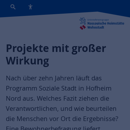
Projekte mit großer
Wirkung
Nach über zehn Jahren läuft das
Programm Soziale Stadt in Hofheim
Nord aus. Welches Fazit ziehen die
Verantwortlichen, und wie beurteilen
die Menschen vor Ort die Ergebnisse?
Eine Bewohnerbefragung liefert