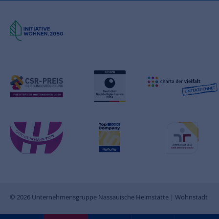
© 2026 Unternehmensgruppe Nassauische Heimstätte | Wohnstadt