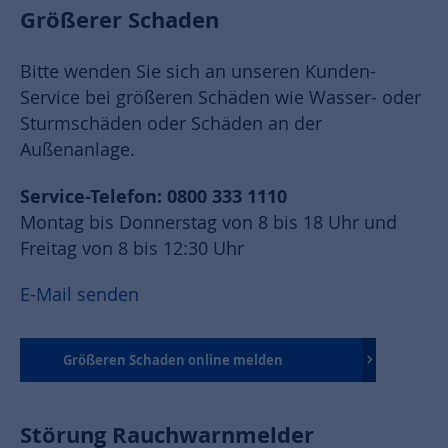
Größerer Schaden
Bitte wenden Sie sich an unseren Kunden-
Service bei größeren Schäden wie Wasser- oder
Sturmschäden oder Schäden an der
Außenanlage.
Service-Telefon: 0800 333 1110
Montag bis Donnerstag von 8 bis 18 Uhr und
Freitag von 8 bis 12:30 Uhr
E-Mail senden
Größeren Schaden online melden
Störung Rauchwarnmelder