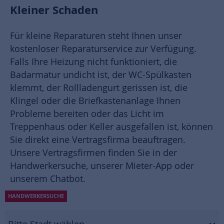
Kleiner Schaden
Für kleine Reparaturen steht Ihnen unser
kostenloser Reparaturservice zur Verfügung.
Falls Ihre Heizung nicht funktioniert, die
Badarmatur undicht ist, der WC-Spülkasten
klemmt, der Rollladengurt gerissen ist, die
Klingel oder die Briefkastenanlage Ihnen
Probleme bereiten oder das Licht im
Treppenhaus oder Keller ausgefallen ist, können
Sie direkt eine Vertragsfirma beauftragen.
Unsere Vertragsfirmen finden Sie in der
Handwerkersuche, unserer Mieter-App oder
unserem Chatbot.
HANDWERKERSUCHE