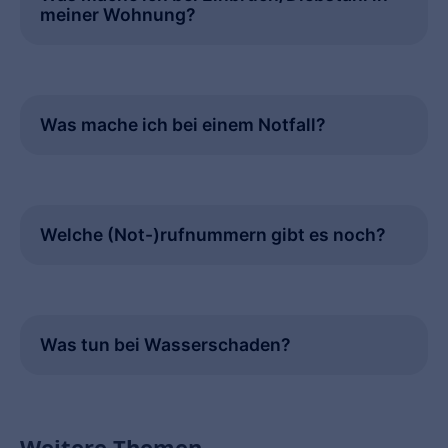
meiner Wohnung?
Was mache ich bei einem Notfall?
Welche (Not-)rufnummern gibt es noch?
Was tun bei Wasserschaden?