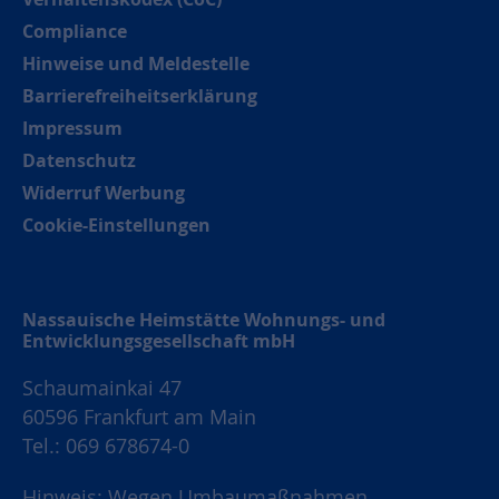
Compliance
Hinweise und Meldestelle
Barrierefreiheitserklärung
Impressum
Datenschutz
Widerruf Werbung
Cookie-Einstellungen
Nassauische Heimstätte Wohnungs- und
Entwicklungsgesellschaft mbH
Schaumainkai 47
60596 Frankfurt am Main
Tel.: 069 678674-0
Hinweis: Wegen Umbaumaßnahmen