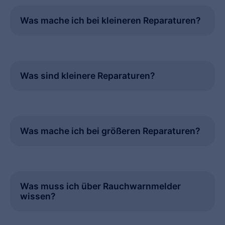
Was mache ich bei kleineren Reparaturen?
Was sind kleinere Reparaturen?
Was mache ich bei größeren Reparaturen?
Was muss ich über Rauchwarnmelder
wissen?