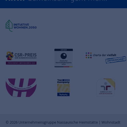
© 2026 Unternehmensgruppe Nassauische Heimstätte | Wohnstadt