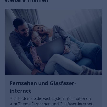
Weitere Themen