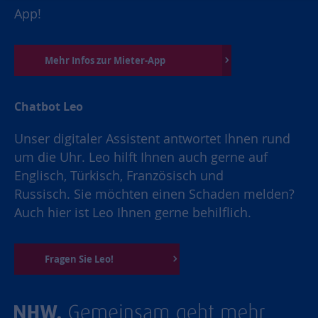
App!
Mehr Infos zur Mieter-App
Chatbot Leo
Unser digitaler Assistent antwortet Ihnen rund
um die Uhr. Leo hilft Ihnen auch gerne auf
Englisch, Türkisch, Französisch und
Russisch. Sie möchten einen Schaden melden?
Auch hier ist Leo Ihnen gerne behilflich.
Fragen Sie Leo!