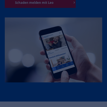
Schaden melden mit Leo