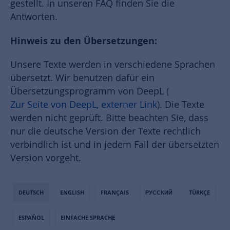
gestellt. In unseren FAQ finden Sie die
Antworten.
Hinweis zu den Übersetzungen:
Unsere Texte werden in verschiedene Sprachen
übersetzt. Wir benutzen dafür ein
Übersetzungsprogramm von DeepL (
Zur Seite von DeepL, externer Link
). Die Texte
werden nicht geprüft. Bitte beachten Sie, dass
nur die deutsche Version der Texte rechtlich
verbindlich ist und in jedem Fall der übersetzten
Version vorgeht.
DEUTSCH
ENGLISH
FRANÇAIS
РУССКИЙ
TÜRKÇE
ESPAÑOL
EINFACHE SPRACHE