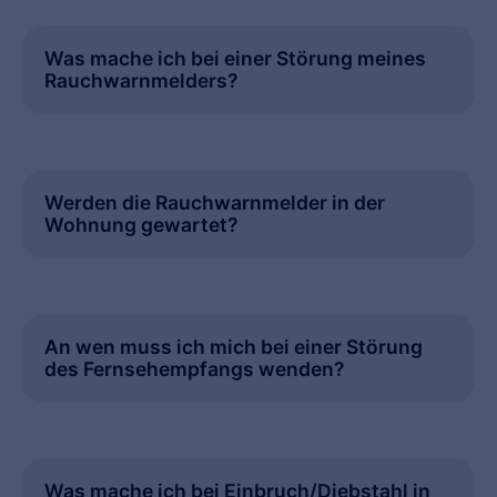
Was mache ich bei einer Störung meines
Rauchwarnmelders?
Werden die Rauchwarnmelder in der
Wohnung gewartet?
An wen muss ich mich bei einer Störung
des Fernsehempfangs wenden?
Was mache ich bei Einbruch/Diebstahl in