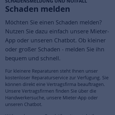
SCHADENSMELDUNG UND NOTFALL
Schaden melden
Möchten Sie einen Schaden melden?
Nutzen Sie dazu einfach unsere Mieter-
App oder unseren Chatbot. Ob kleiner
oder großer Schaden - melden Sie ihn
bequem und schnell.
Für kleinere Reparaturen steht Ihnen unser
kostenloser Reparaturservice zur Verfügung. Sie
können direkt eine Vertragsfirma beauftragen.
Unsere Vertragsfirmen finden Sie über die
Handwerkersuche, unsere Mieter-App oder
unseren Chatbot.