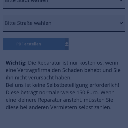
Bitte Stadt wählen
Bitte Straße wählen
PDF erstellen
Wichtig:
Die Reparatur ist nur kostenlos, wenn
eine Vertragsfirma den Schaden behebt und Sie
ihn nicht verursacht haben.
Bei uns ist keine Selbstbeteiligung erforderlich!
Diese beträgt normalerweise 150 Euro. Wenn
eine kleinere Reparatur ansteht, müssten Sie
diese bei anderen Vermietern selbst zahlen.