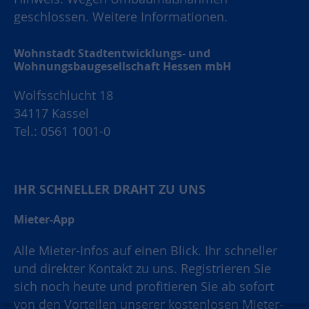
geschlossen.
Weitere Informationen.
Wohnstadt Stadtentwicklungs- und
Wohnungsbaugesellschaft Hessen mbH
Wolfsschlucht 18
34117 Kassel
Tel.: 0561 1001-0
IHR SCHNELLER DRAHT ZU UNS
Mieter-App
Alle Mieter-Infos auf einen Blick. Ihr schneller
und direkter Kontakt zu uns. Registrieren Sie
sich noch heute und profitieren Sie ab sofort
von den Vorteilen unserer kostenlosen Mieter-