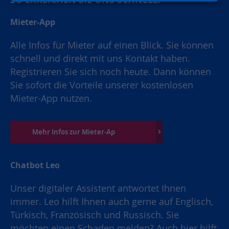
Mieter-App
Alle Infos für Mieter auf einen Blick. Sie können
schnell und direkt mit uns Kontakt haben.
Registrieren Sie sich noch heute. Dann können
Sie sofort die Vorteile unserer kostenlosen
Mieter-App nutzen.
Mehr Infos zur Mieter-Ap
Chatbot Leo
Unser digitaler Assistent antwortet Ihnen
immer. Leo hilft Ihnen auch gerne auf Englisch,
Türkisch, Französisch und Russisch. Sie
möchten einen Schaden melden? Auch hier hilft