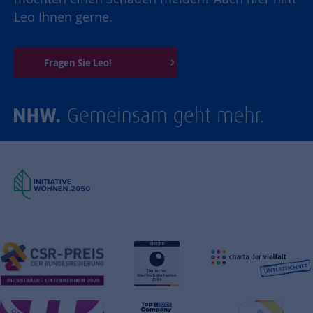
Leo Ihnen gerne.
Fragen Sie Leo!