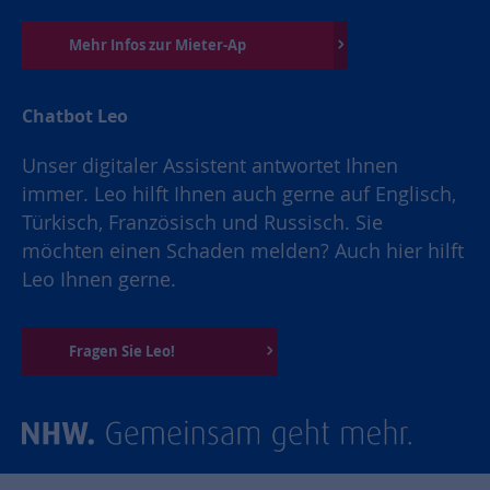
Mehr Infos zur Mieter-Ap
Chatbot Leo
Unser digitaler Assistent antwortet Ihnen
immer. Leo hilft Ihnen auch gerne auf Englisch,
Türkisch, Französisch und Russisch. Sie
möchten einen Schaden melden? Auch hier hilft
Leo Ihnen gerne.
Fragen Sie Leo!