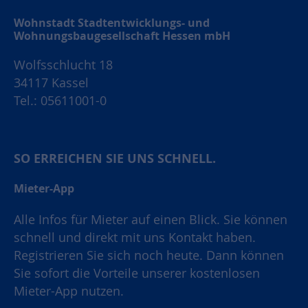
Wohnstadt Stadtentwicklungs- und
Wohnungsbaugesellschaft Hessen mbH
Wolfsschlucht 18
34117 Kassel
Tel.: 05611001-0
SO ERREICHEN SIE UNS SCHNELL.
Mieter-App
Alle Infos für Mieter auf einen Blick. Sie können
schnell und direkt mit uns Kontakt haben.
Registrieren Sie sich noch heute. Dann können
Sie sofort die Vorteile unserer kostenlosen
Mieter-App nutzen.