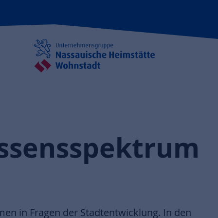
Wissensspektrum