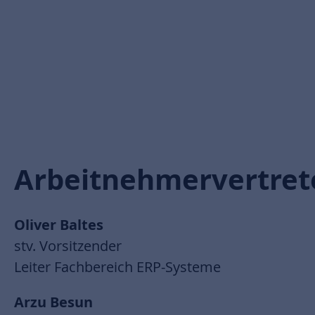
Arbeitnehmervertret
Oliver Baltes
stv. Vorsitzender
Leiter Fachbereich ERP-Systeme
Arzu Besun