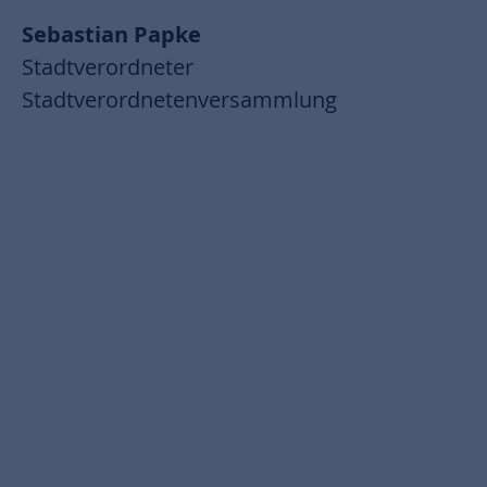
Sebastian Papke
Stadtverordneter
Stadtverordnetenversammlung