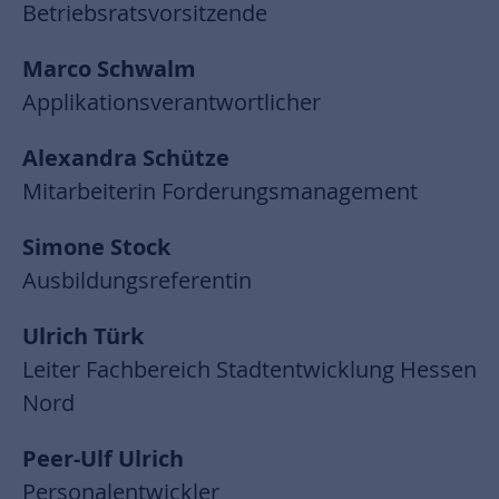
Betriebsratsvorsitzende
Marco Schwalm
Applikationsverantwortlicher
Alexandra Schütze
Mitarbeiterin Forderungsmanagement
Simone Stock
Ausbildungsreferentin
Ulrich Türk
Leiter Fachbereich Stadtentwicklung Hessen
Nord
Peer-Ulf Ulrich
Personalentwickler