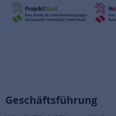
Geschäftsführung