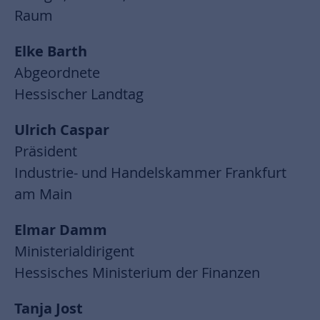
Raum
Elke Barth
Abgeordnete
Hessischer Landtag
Ulrich Caspar
Präsident
Industrie- und Handelskammer Frankfurt
am Main
Elmar Damm
Ministerialdirigent
Hessisches Ministerium der Finanzen
Tanja Jost