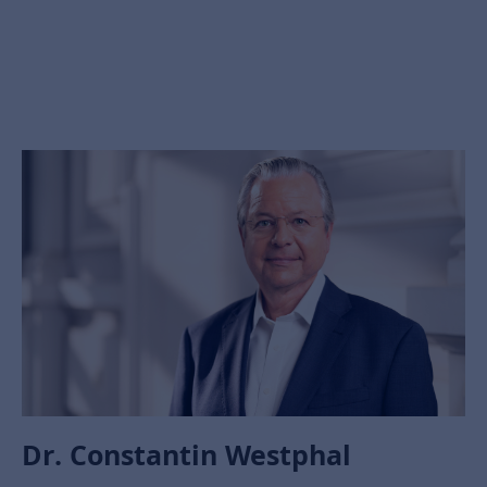
Dr. Constantin Westphal