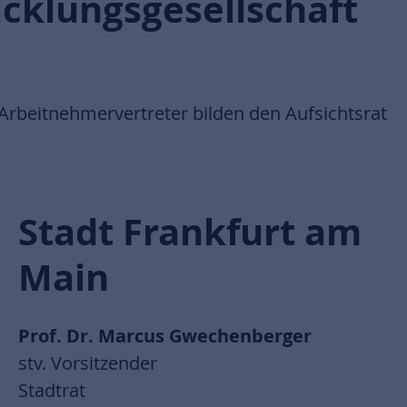
cklungsgesellschaft
Arbeitnehmervertreter bilden den Aufsichtsrat
Stadt Frankfurt am
Main
Prof. Dr. Marcus Gwechenberger
stv. Vorsitzender
Stadtrat