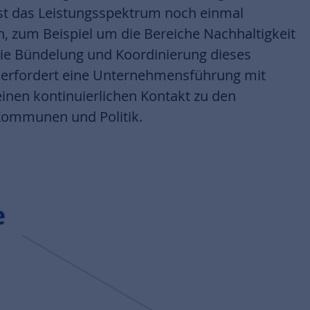
Kommunen und Politik.