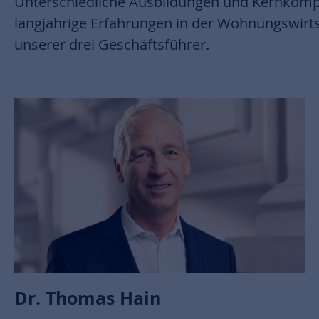
Unterschiedliche Ausbildungen und Kernkom
langjährige Erfahrungen in der Wohnungswirt
unserer drei Geschäftsführer.
Dr. Thomas Hain