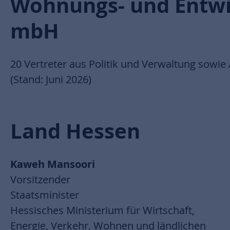
Wohnungs- und Entwi
mbH
20 Vertreter aus
Politik und Verwaltung sowie 
(Stand: Juni 2026)
Land Hessen
Kaweh Mansoori
Vorsitzender
Staatsminister
Hessisches Ministerium für Wirtschaft,
Energie, Verkehr, Wohnen und ländlichen