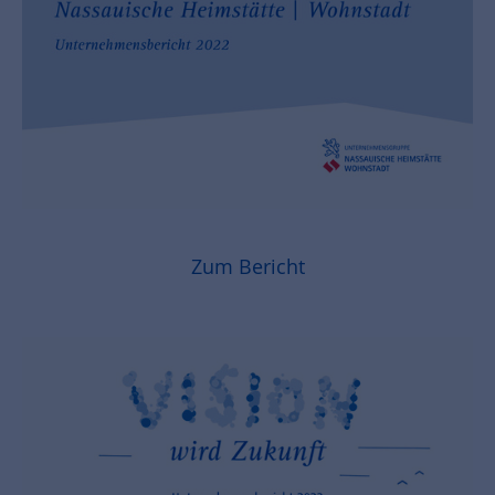
Zum Bericht