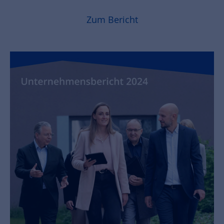
Zum Bericht