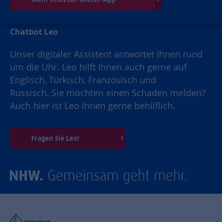
Chatbot Leo
Unser digitaler Assistent antwortet Ihnen rund
um die Uhr. Leo hilft Ihnen auch gerne auf
Englisch, Türkisch, Französisch und
Russisch. Sie möchten einen Schaden melden?
Auch hier ist Leo Ihnen gerne behilflich.
Fragen Sie Leo!