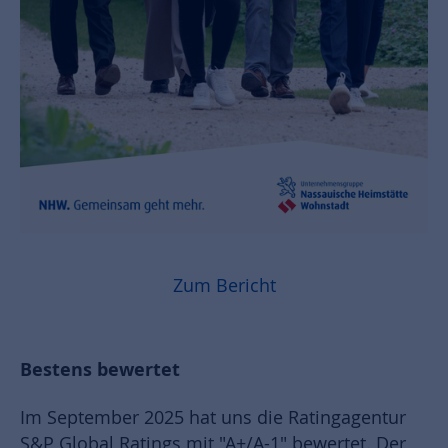
Zum Bericht
Bestens bewertet
Im September 2025 hat uns die Ratingagentur
S&P Global Ratings mit "A+/A-1" bewertet. Der