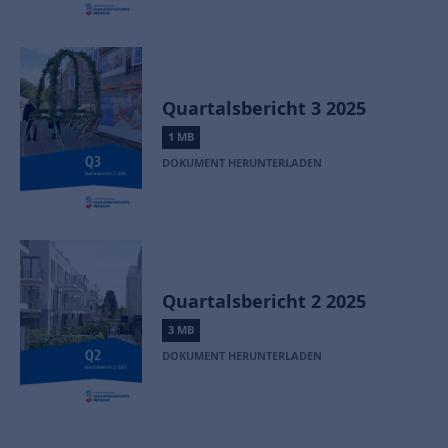
Quartalsbericht 3 2025
1 MB
DOKUMENT HERUNTERLADEN
Quartalsbericht 2 2025
3 MB
DOKUMENT HERUNTERLADEN