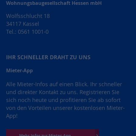
Wohnungsbaugesellschaft Hessen mbH
Wolfsschlucht 18
34117 Kassel
Tel.: 0561 1001-0
IHR SCHNELLER DRAHT ZU UNS
Mieter-App
Alle Mieter-Infos auf einen Blick. Ihr schneller
und direkter Kontakt zu uns. Registrieren Sie
sich noch heute und profitieren Sie ab sofort
von den Vorteilen unserer kostenlosen Mieter-
App!
Mehr Infos zur Mieter-App