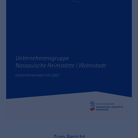
Zum Bericht