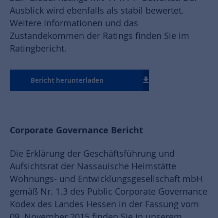
Ausblick wird ebenfalls als stabil bewertet.
Weitere Informationen und das
Zustandekommen der Ratings finden Sie im
Ratingbericht.
Bericht herunterladen
Corporate Governance Bericht
Die Erklärung der Geschäftsführung und
Aufsichtsrat der Nassauische Heimstätte
Wohnungs- und Entwicklungsgesellschaft mbH
gemäß Nr. 1.3 des Public Corporate Governance
Kodex des Landes Hessen in der Fassung vom
09. November 2015 finden Sie in unserem