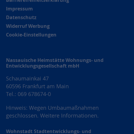
Impressum
Datenschutz
Widerruf Werbung
Cookie-Einstellungen
Nassauische Heimstätte Wohnungs- und
Entwicklungsgesellschaft mbH
Schaumainkai 47
60596 Frankfurt am Main
Tel.: 069 678674-0
Hinweis: Wegen Umbaumaßnahmen
geschlossen.
Weitere Informationen.
Wohnstadt Stadtentwicklungs- und