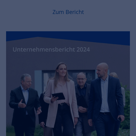
Zum Bericht