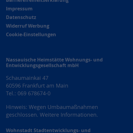
Impressum
Datenschutz
Widerruf Werbung
Cookie-Einstellungen
Nassauische Heimstätte Wohnungs- und
Entwicklungsgesellschaft mbH
Schaumainkai 47
60596 Frankfurt am Main
Tel.: 069 678674-0
Hinweis: Wegen Umbaumaßnahmen
geschlossen.
Weitere Informationen.
Wohnstadt Stadtentwicklungs- und