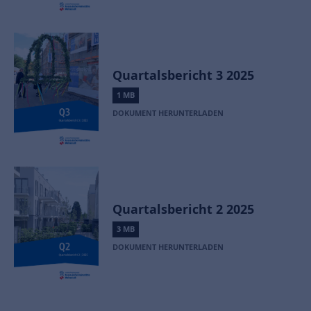
Quartalsbericht 3 2025
1 MB
DOKUMENT HERUNTERLADEN
Quartalsbericht 2 2025
3 MB
DOKUMENT HERUNTERLADEN