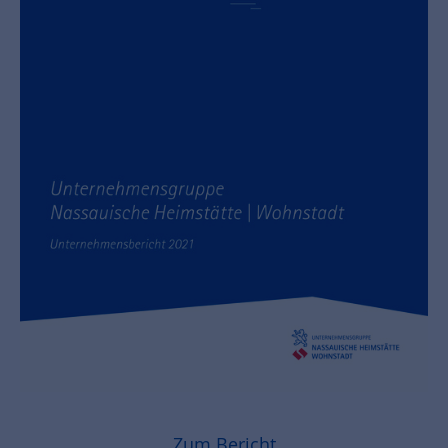
Zum Bericht