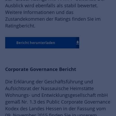
Ausblick wird ebenfalls als stabil bewertet.
Weitere Informationen und das
Zustandekommen der Ratings finden Sie im
Ratingbericht.
Bericht herunterladen
Corporate Governance Bericht
Die Erklärung der Geschäftsführung und
Aufsichtsrat der Nassauische Heimstätte
Wohnungs- und Entwicklungsgesellschaft mbH
gemäß Nr. 1.3 des Public Corporate Governance
Kodex des Landes Hessen in der Fassung vom
09. November 2015 finden Sie in unserem