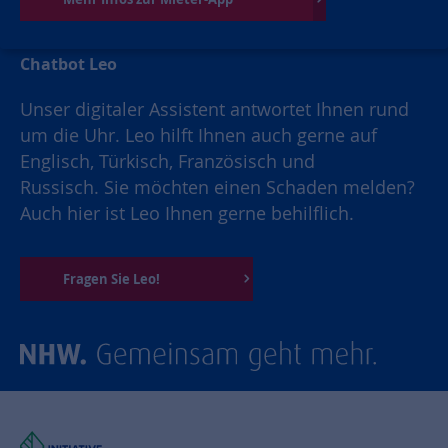
Chatbot Leo
Unser digitaler Assistent antwortet Ihnen rund
um die Uhr. Leo hilft Ihnen auch gerne auf
Englisch, Türkisch, Französisch und
Russisch. Sie möchten einen Schaden melden?
Auch hier ist Leo Ihnen gerne behilflich.
Fragen Sie Leo!