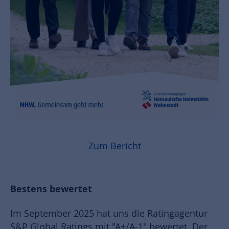
Zum Bericht
Bestens bewertet
Im September 2025 hat uns die Ratingagentur
S&P Global Ratings mit "A+/A-1" bewertet. Der