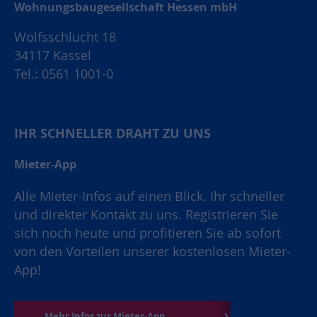
Wohnungsbaugesellschaft Hessen mbH
Wolfsschlucht 18
34117 Kassel
Tel.: 0561 1001-0
IHR SCHNELLER DRAHT ZU UNS
Mieter-App
Alle Mieter-Infos auf einen Blick. Ihr schneller
und direkter Kontakt zu uns. Registrieren Sie
sich noch heute und profitieren Sie ab sofort
von den Vorteilen unserer kostenlosen Mieter-
App!
Mehr Infos zur Mieter-App