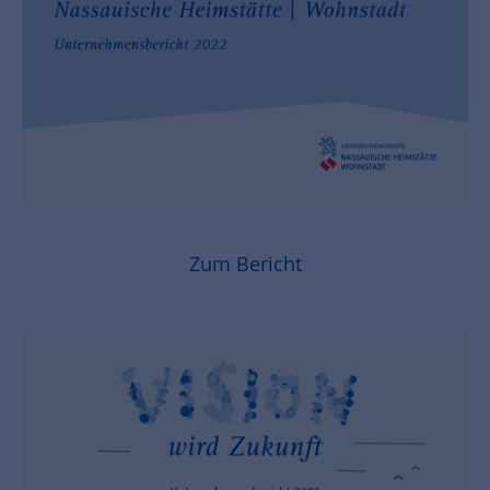
Zum Bericht