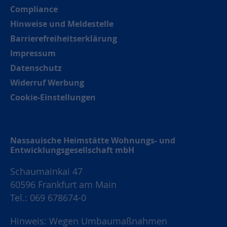
Compliance
Hinweise und Meldestelle
Barrierefreiheitserklärung
Impressum
Datenschutz
Widerruf Werbung
Cookie-Einstellungen
Nassauische Heimstätte Wohnungs- und
Entwicklungsgesellschaft mbH
Schaumainkai 47
60596 Frankfurt am Main
Tel.: 069 678674-0
Hinweis: Wegen Umbaumaßnahmen