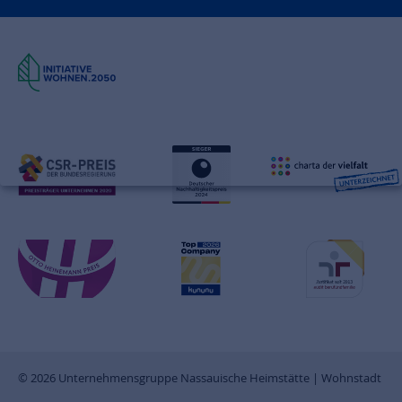
© 2026 Unternehmensgruppe Nassauische Heimstätte | Wohnstadt