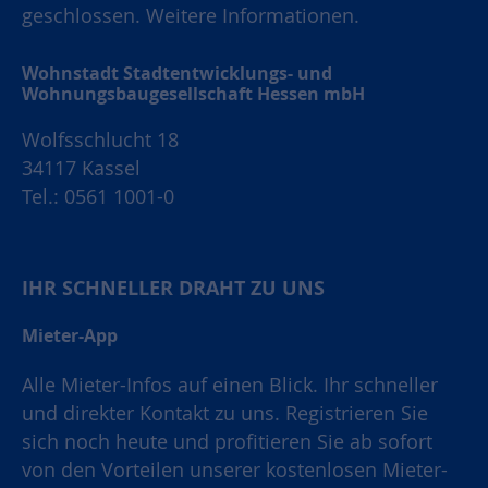
geschlossen.
Weitere Informationen.
Wohnstadt Stadtentwicklungs- und
Wohnungsbaugesellschaft Hessen mbH
Wolfsschlucht 18
34117 Kassel
Tel.: 0561 1001-0
IHR SCHNELLER DRAHT ZU UNS
Mieter-App
Alle Mieter-Infos auf einen Blick. Ihr schneller
und direkter Kontakt zu uns. Registrieren Sie
sich noch heute und profitieren Sie ab sofort
von den Vorteilen unserer kostenlosen Mieter-