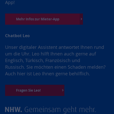
App!
Mehr Infos zur Mieter-App
Chatbot Leo
Unser digitaler Assistent antwortet Ihnen rund
um die Uhr. Leo hilft Ihnen auch gerne auf
Englisch, Türkisch, Französisch und
Russisch. Sie möchten einen Schaden melden?
Auch hier ist Leo Ihnen gerne behilflich.
Fragen Sie Leo!