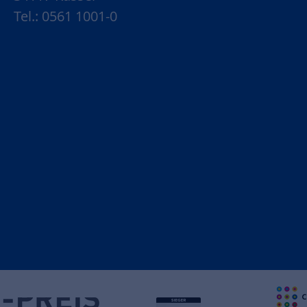
Tel.: 0561 1001-0