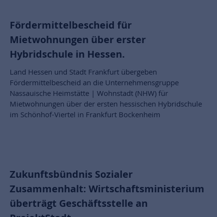
Fördermittelbescheid für
Mietwohnungen über erster
Hybridschule in Hessen.
Land Hessen und Stadt Frankfurt übergeben
Fördermittelbescheid an die Unternehmensgruppe
Nassauische Heimstätte | Wohnstadt (NHW) für
Mietwohnungen über der ersten hessischen Hybridschule
im Schönhof-Viertel in Frankfurt Bockenheim
Zukunftsbündnis Sozialer
Zusammenhalt: Wirtschaftsministerium
überträgt Geschäftsstelle an