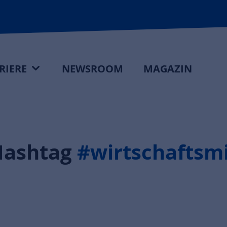
RIERE
NEWSROOM
MAGAZIN
Hashtag
#wirtschaftsm