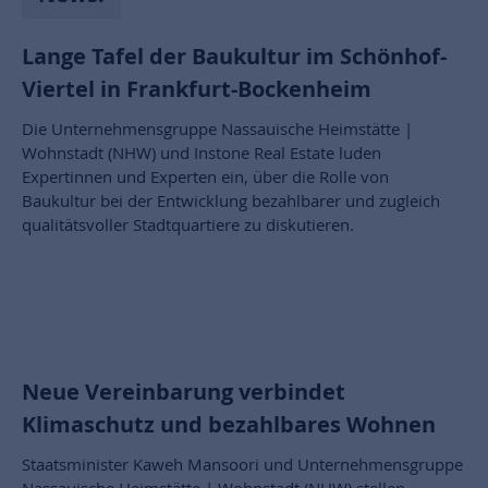
Lange Tafel der Baukultur im Schönhof-
Viertel in Frankfurt-Bockenheim
Die Unternehmensgruppe Nassauische Heimstätte |
Wohnstadt (NHW) und Instone Real Estate luden
Expertinnen und Experten ein, über die Rolle von
Baukultur bei der Entwicklung bezahlbarer und zugleich
qualitätsvoller Stadtquartiere zu diskutieren.
Neue Vereinbarung verbindet
Klimaschutz und bezahlbares Wohnen
Staatsminister Kaweh Mansoori und Unternehmensgruppe