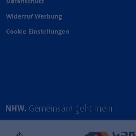
Datenschutz
Widerruf Werbung
Cookie-Einstellungen