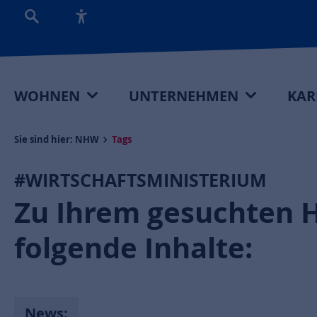
WOHNEN
UNTERNEHMEN
KAR
Sie sind hier:
NHW
Tags
#WIRTSCHAFTSMINISTERIUM
Zu Ihrem gesuchten 
folgende Inhalte:
News: