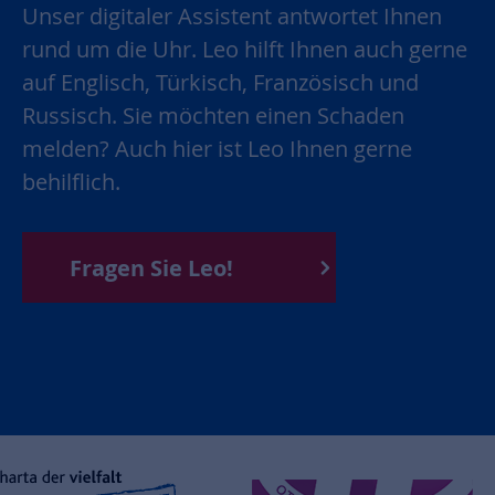
Unser digitaler Assistent antwortet Ihnen
rund um die Uhr. Leo hilft Ihnen auch gerne
auf Englisch, Türkisch, Französisch und
Russisch. Sie möchten einen Schaden
melden? Auch hier ist Leo Ihnen gerne
behilflich.
Fragen Sie Leo!