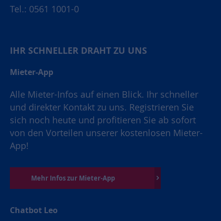
Tel.: 0561 1001-0
IHR SCHNELLER DRAHT ZU UNS
Mieter-App
Alle Mieter-Infos auf einen Blick. Ihr schneller
und direkter Kontakt zu uns. Registrieren Sie
sich noch heute und profitieren Sie ab sofort
von den Vorteilen unserer kostenlosen Mieter-
App!
Mehr Infos zur Mieter-App
Chatbot Leo