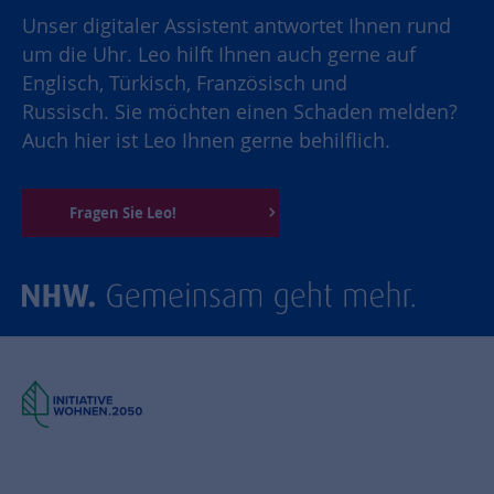
Unser digitaler Assistent antwortet Ihnen rund
um die Uhr. Leo hilft Ihnen auch gerne auf
Englisch, Türkisch, Französisch und
Russisch. Sie möchten einen Schaden melden?
Auch hier ist Leo Ihnen gerne behilflich.
Fragen Sie Leo!