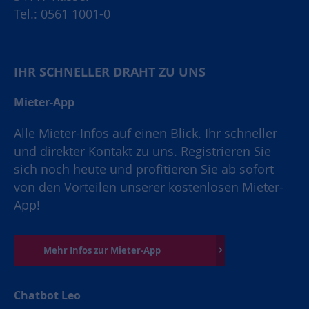
Tel.: 0561 1001-0
IHR SCHNELLER DRAHT ZU UNS
Mieter-App
Alle Mieter-Infos auf einen Blick. Ihr schneller
und direkter Kontakt zu uns. Registrieren Sie
sich noch heute und profitieren Sie ab sofort
von den Vorteilen unserer kostenlosen Mieter-
App!
Mehr Infos zur Mieter-App
Chatbot Leo