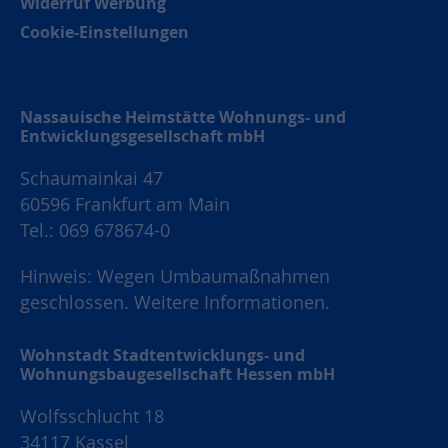
Widerruf Werbung
Cookie-Einstellungen
Nassauische Heimstätte Wohnungs- und
Entwicklungsgesellschaft mbH
Schaumainkai 47
60596 Frankfurt am Main
Tel.: 069 678674-0
Hinweis: Wegen Umbaumaßnahmen
geschlossen.
Weitere Informationen.
Wohnstadt Stadtentwicklungs- und
Wohnungsbaugesellschaft Hessen mbH
Wolfsschlucht 18
34117 Kassel