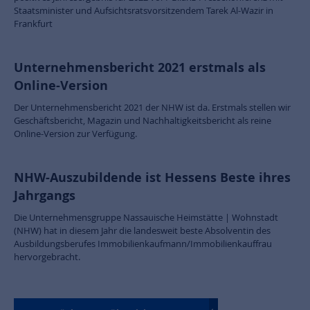
Staatsminister und Aufsichtsratsvorsitzendem Tarek Al-Wazir in
Frankfurt
Unternehmensbericht 2021 erstmals als
Online-Version
Der Unternehmensbericht 2021 der NHW ist da. Erstmals stellen wir
Geschäftsbericht, Magazin und Nachhaltigkeitsbericht als reine
Online-Version zur Verfügung.
NHW-Auszubildende ist Hessens Beste ihres
Jahrgangs
Die Unternehmensgruppe Nassauische Heimstätte | Wohnstadt
(NHW) hat in diesem Jahr die landesweit beste Absolventin des
Ausbildungsberufes Immobilienkaufmann/Immobilienkauffrau
hervorgebracht.