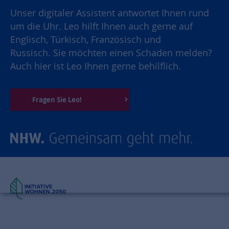
Unser digitaler Assistent antwortet Ihnen rund
um die Uhr. Leo hilft Ihnen auch gerne auf
Englisch, Türkisch, Französisch und
Russisch. Sie möchten einen Schaden melden?
Auch hier ist Leo Ihnen gerne behilflich.
Fragen Sie Leo!