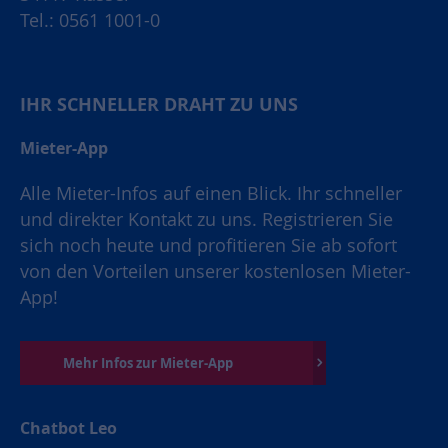
Tel.: 0561 1001-0
IHR SCHNELLER DRAHT ZU UNS
Mieter-App
Alle Mieter-Infos auf einen Blick. Ihr schneller
und direkter Kontakt zu uns. Registrieren Sie
sich noch heute und profitieren Sie ab sofort
von den Vorteilen unserer kostenlosen Mieter-
App!
Mehr Infos zur Mieter-App
Chatbot Leo