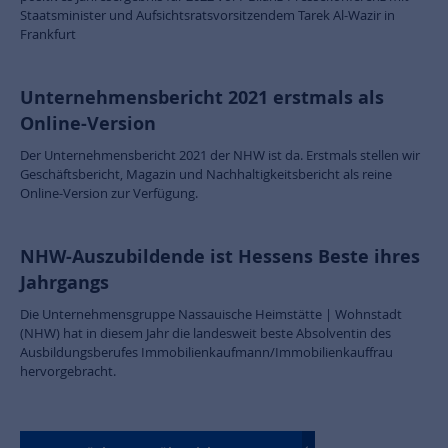
Staatsminister und Aufsichtsratsvorsitzendem Tarek Al-Wazir in
Frankfurt
Unternehmensbericht 2021 erstmals als
Online-Version
Der Unternehmensbericht 2021 der NHW ist da. Erstmals stellen wir
Geschäftsbericht, Magazin und Nachhaltigkeitsbericht als reine
Online-Version zur Verfügung.
NHW-Auszubildende ist Hessens Beste ihres
Jahrgangs
Die Unternehmensgruppe Nassauische Heimstätte | Wohnstadt
(NHW) hat in diesem Jahr die landesweit beste Absolventin des
Ausbildungsberufes Immobilienkaufmann/Immobilienkauffrau
hervorgebracht.