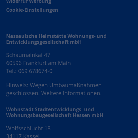
Widerruf Werbung
Cookie-Einstellungen
Nassauische Heimstätte Wohnungs- und
Entwicklungsgesellschaft mbH
Schaumainkai 47
60596 Frankfurt am Main
Tel.: 069 678674-0
Hinweis: Wegen Umbaumaßnahmen
geschlossen.
Weitere Informationen.
Wohnstadt Stadtentwicklungs- und
Wohnungsbaugesellschaft Hessen mbH
Wolfsschlucht 18
34117 Kassel