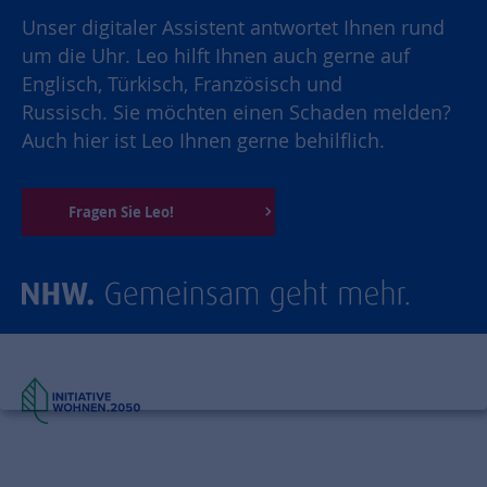
Unser digitaler Assistent antwortet Ihnen rund
um die Uhr. Leo hilft Ihnen auch gerne auf
Englisch, Türkisch, Französisch und
Russisch. Sie möchten einen Schaden melden?
Auch hier ist Leo Ihnen gerne behilflich.
Fragen Sie Leo!