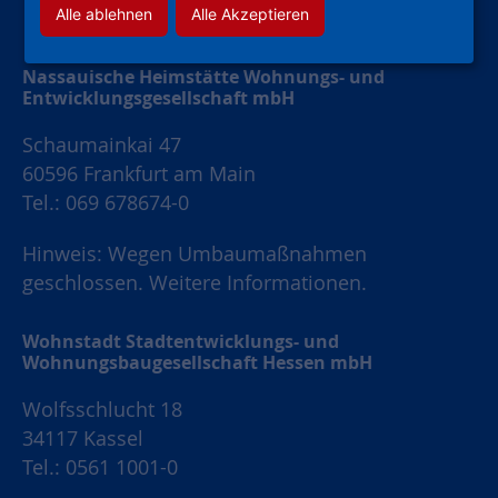
Alle ablehnen
Alle Akzeptieren
Nassauische Heimstätte Wohnungs- und
Entwicklungsgesellschaft mbH
Schaumainkai 47
60596 Frankfurt am Main
Tel.: 069 678674-0
Hinweis: Wegen Umbaumaßnahmen
geschlossen.
Weitere Informationen.
Wohnstadt Stadtentwicklungs- und
Wohnungsbaugesellschaft Hessen mbH
Wolfsschlucht 18
34117 Kassel
Tel.: 0561 1001-0