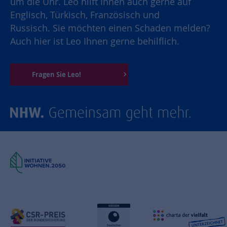
um die Uhr. Leo hilft Ihnen auch gerne auf
Englisch, Türkisch, Französisch und
Russisch. Sie möchten einen Schaden melden?
Auch hier ist Leo Ihnen gerne behilflich.
Fragen Sie Leo!