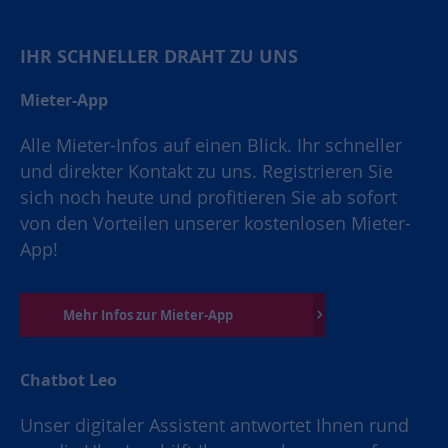
IHR SCHNELLER DRAHT ZU UNS
Mieter-App
Alle Mieter-Infos auf einen Blick. Ihr schneller
und direkter Kontakt zu uns. Registrieren Sie
sich noch heute und profitieren Sie ab sofort
von den Vorteilen unserer kostenlosen Mieter-
App!
Mehr Infos zur Mieter-App
Chatbot Leo
Unser digitaler Assistent antwortet Ihnen rund