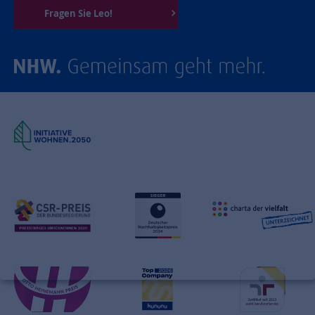
Fragen Sie Leo!