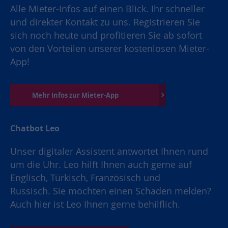
Alle Mieter-Infos auf einen Blick. Ihr schneller
und direkter Kontakt zu uns. Registrieren Sie
sich noch heute und profitieren Sie ab sofort
von den Vorteilen unserer kostenlosen Mieter-
App!
Mehr Infos zur Mieter-App
Chatbot Leo
Unser digitaler Assistent antwortet Ihnen rund
um die Uhr. Leo hilft Ihnen auch gerne auf
Englisch, Türkisch, Französisch und
Russisch. Sie möchten einen Schaden melden?
Auch hier ist Leo Ihnen gerne behilflich.