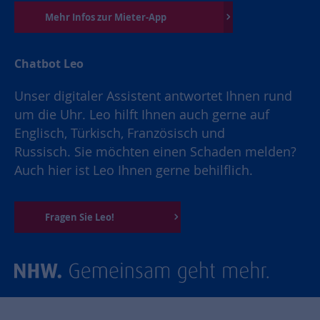
Mehr Infos zur Mieter-App
Chatbot Leo
Unser digitaler Assistent antwortet Ihnen rund
um die Uhr. Leo hilft Ihnen auch gerne auf
Englisch, Türkisch, Französisch und
Russisch. Sie möchten einen Schaden melden?
Auch hier ist Leo Ihnen gerne behilflich.
Fragen Sie Leo!