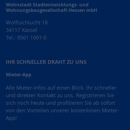
Wohnstadt Stadtentwicklungs- und
Wohnungsbaugesellschaft Hessen mbH
Wolfsschlucht 18
34117 Kassel
Tel.: 0561 1001-0
IHR SCHNELLER DRAHT ZU UNS
Mieter-App
Alle Mieter-Infos auf einen Blick. Ihr schneller
und direkter Kontakt zu uns. Registrieren Sie
sich noch heute und profitieren Sie ab sofort
von den Vorteilen unserer kostenlosen Mieter-
App!