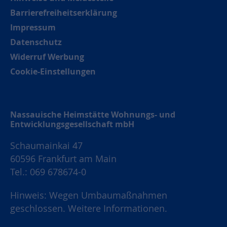
Barrierefreiheitserklärung
Impressum
Datenschutz
Widerruf Werbung
Cookie-Einstellungen
Nassauische Heimstätte Wohnungs- und
Entwicklungsgesellschaft mbH
Schaumainkai 47
60596 Frankfurt am Main
Tel.: 069 678674-0
Hinweis: Wegen Umbaumaßnahmen
geschlossen.
Weitere Informationen.