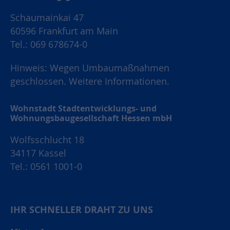
Schaumainkai 47
60596 Frankfurt am Main
Tel.: 069 678674-0
Hinweis: Wegen Umbaumaßnahmen
geschlossen.
Weitere Informationen.
Wohnstadt Stadtentwicklungs- und
Wohnungsbaugesellschaft Hessen mbH
Wolfsschlucht 18
34117 Kassel
Tel.: 0561 1001-0
IHR SCHNELLER DRAHT ZU UNS