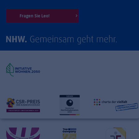
Fragen Sie Leo!