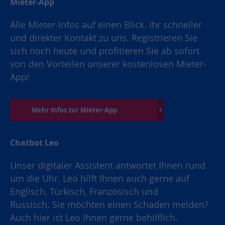
Mieter-App
Alle Mieter-Infos auf einen Blick. Ihr schneller
und direkter Kontakt zu uns. Registrieren Sie
sich noch heute und profitieren Sie ab sofort
von den Vorteilen unserer kostenlosen Mieter-
App!
Mehr Infos zur Mieter-App
Chatbot Leo
Unser digitaler Assistent antwortet Ihnen rund
um die Uhr. Leo hilft Ihnen auch gerne auf
Englisch, Türkisch, Französisch und
Russisch. Sie möchten einen Schaden melden?
Auch hier ist Leo Ihnen gerne behilflich.