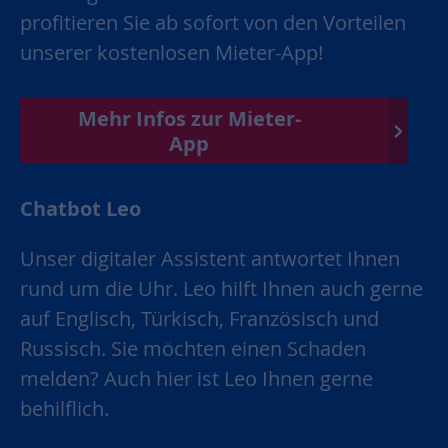
profitieren Sie ab sofort von den Vorteilen
unserer kostenlosen Mieter-App!
Mehr Infos zur Mieter-
App
Chatbot Leo
Unser digitaler Assistent antwortet Ihnen
rund um die Uhr. Leo hilft Ihnen auch gerne
auf Englisch, Türkisch, Französisch und
Russisch. Sie möchten einen Schaden
melden? Auch hier ist Leo Ihnen gerne
behilflich.