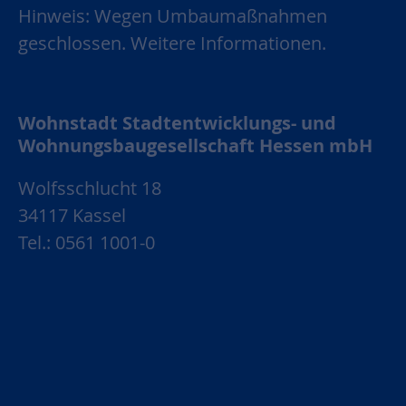
Hinweis: Wegen Umbaumaßnahmen
geschlossen.
Weitere Informationen.
Wohnstadt Stadtentwicklungs- und
Wohnungsbaugesellschaft Hessen mbH
Wolfsschlucht 18
34117 Kassel
Tel.: 0561 1001-0