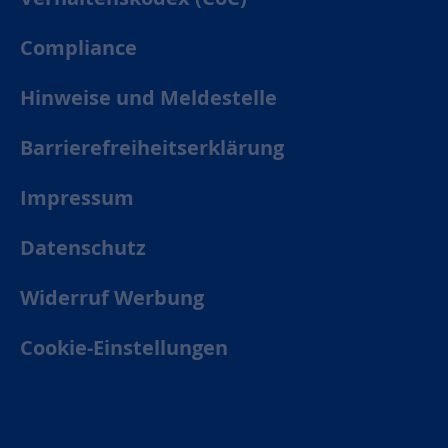
Compliance
Hinweise und Meldestelle
Barrierefreiheitserklärung
Impressum
Datenschutz
Widerruf Werbung
Cookie-Einstellungen