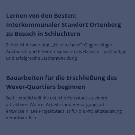
Lernen von den Besten:
Interkommunaler Standort Ortenberg
zu Besuch in Schlüchtern
Echter Mehrwert statt „Nice-to-have“: Gegenseitiger
Austausch und Erkenntnisgewinn als Basis für nachhaltige
und erfolgreiche Stadtentwicklung
Bauarbeiten für die Erschließung des
Wever-Quartiers beginnen
Bad Hersfeld will die östliche Kernstadt zu einem
attraktiven Wohn-, Arbeits- und Versorgungsort
entwickeln. Die ProjektStadt ist für die Projektsteuerung
verantwortlich.