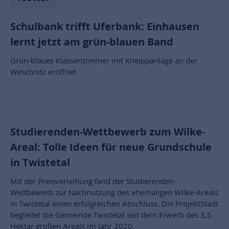
Schulbank trifft Uferbank: Einhausen
lernt jetzt am grün-blauen Band
Grün-blaues Klassenzimmer mit Kneippanlage an der
Weschnitz eröffnet
Studierenden-Wettbewerb zum Wilke-
Areal: Tolle Ideen für neue Grundschule
in Twistetal
Mit der Preisverleihung fand der Studierenden-
Wettbewerb zur Nachnutzung des ehemaligen Wilke-Areals
in Twistetal einen erfolgreichen Abschluss. Die ProjektStadt
begleitet die Gemeinde Twistetal seit dem Erwerb des 3,5
Hektar großen Areals im Jahr 2020.