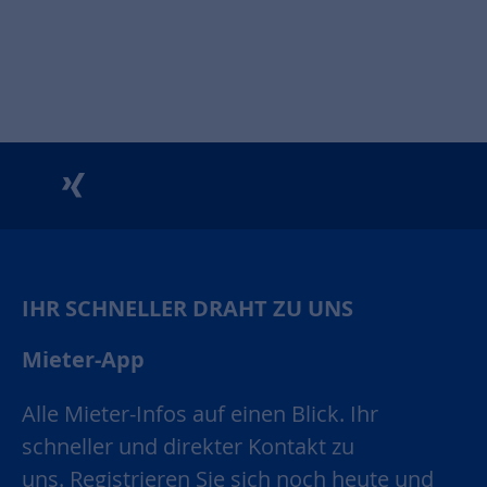
unu
xing
IHR SCHNELLER DRAHT ZU UNS
Mieter-App
Alle Mieter-Infos auf einen Blick. Ihr
schneller und direkter Kontakt zu
uns. Registrieren Sie sich noch heute und