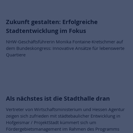
Zukunft gestalten: Erfolgreiche
Stadtentwicklung im Fokus
NHW-Geschäftsführerin Monika Fontaine-Kretschmer auf
dem Bundeskongress: Innovative Ansätze für lebenswerte
Quartiere
Als nächstes ist die Stadthalle dran
Vertreter von Wirtschaftsministerium und Hessen Agentur
zeigen sich zufrieden mit städtebaulicher Entwicklung in
Hofgeismar / ProjektStadt kümmert sich um
Fördergebietsmanagement im Rahmen des Programms