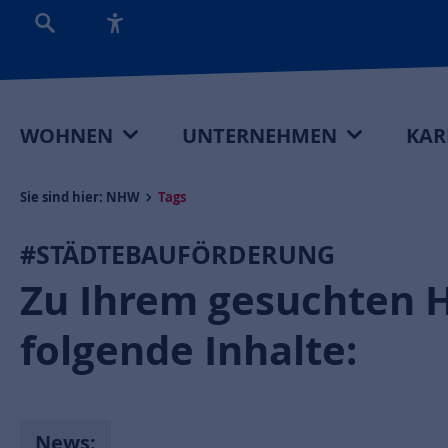
WOHNEN
UNTERNEHMEN
KAR
Sie sind hier:
NHW
Tags
#STÄDTEBAUFÖRDERUNG
Zu Ihrem gesuchten 
folgende Inhalte:
News: