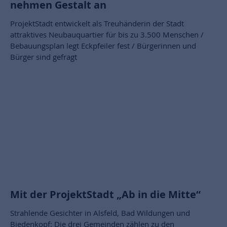
nehmen Gestalt an
ProjektStadt entwickelt als Treuhänderin der Stadt
attraktives Neubauquartier für bis zu 3.500 Menschen /
Bebauungsplan legt Eckpfeiler fest / Bürgerinnen und
Bürger sind gefragt
Mit der ProjektStadt „Ab in die Mitte“
Strahlende Gesichter in Alsfeld, Bad Wildungen und
Biedenkopf: Die drei Gemeinden zählen zu den