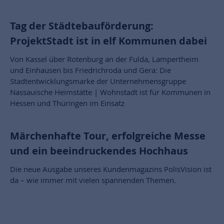
Tag der Städtebauförderung:
ProjektStadt ist in elf Kommunen dabei
Von Kassel über Rotenburg an der Fulda, Lampertheim
und Einhausen bis Friedrichroda und Gera: Die
Stadtentwicklungsmarke der Unternehmensgruppe
Nassauische Heimstätte | Wohnstadt ist für Kommunen in
Hessen und Thüringen im Einsatz
Märchenhafte Tour, erfolgreiche Messe
und ein beeindruckendes Hochhaus
Die neue Ausgabe unseres Kundenmagazins PolisVision ist
da – wie immer mit vielen spannenden Themen.