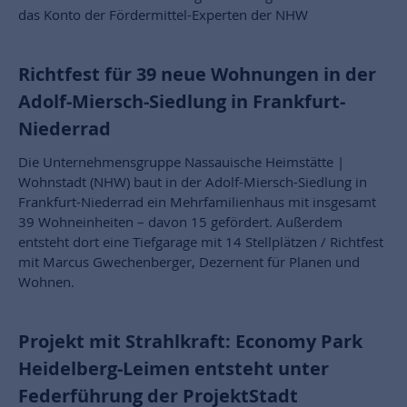
das Konto der Fördermittel-Experten der NHW
Richtfest für 39 neue Wohnungen in der
Adolf-Miersch-Siedlung in Frankfurt-
Niederrad
Die Unternehmensgruppe Nassauische Heimstätte |
Wohnstadt (NHW) baut in der Adolf-Miersch-Siedlung in
Frankfurt-Niederrad ein Mehrfamilienhaus mit insgesamt
39 Wohneinheiten – davon 15 gefördert. Außerdem
entsteht dort eine Tiefgarage mit 14 Stellplätzen / Richtfest
mit Marcus Gwechenberger, Dezernent für Planen und
Wohnen.
Projekt mit Strahlkraft: Economy Park
Heidelberg-Leimen entsteht unter
Federführung der ProjektStadt