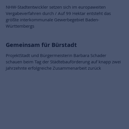
NHW-Stadtentwickler setzen sich im europaweiten
Vergabeverfahren durch / Auf 99 Hektar entsteht das
größte interkommunale Gewerbegebiet Baden-
Württembergs
Gemeinsam für Bürstadt
ProjektStadt und Bürgermeisterin Barbara Schader
schauen beim Tag der Städtebauförderung auf knapp zwei
Jahrzehnte erfolgreiche Zusammenarbeit zurück