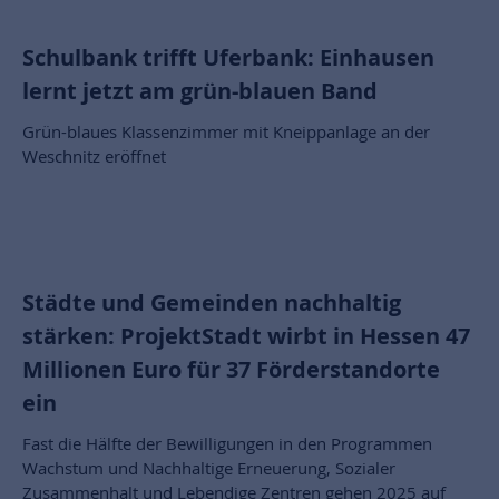
Schulbank trifft Uferbank: Einhausen
lernt jetzt am grün-blauen Band
Grün-blaues Klassenzimmer mit Kneippanlage an der
Weschnitz eröffnet
Städte und Gemeinden nachhaltig
stärken: ProjektStadt wirbt in Hessen 47
Millionen Euro für 37 Förderstandorte
ein
Fast die Hälfte der Bewilligungen in den Programmen
Wachstum und Nachhaltige Erneuerung, Sozialer
Zusammenhalt und Lebendige Zentren gehen 2025 auf