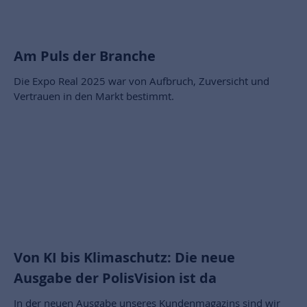
Am Puls der Branche
Die Expo Real 2025 war von Aufbruch, Zuversicht und
Vertrauen in den Markt bestimmt.
Von KI bis Klimaschutz: Die neue
Ausgabe der PolisVision ist da
In der neuen Ausgabe unseres Kundenmagazins sind wir