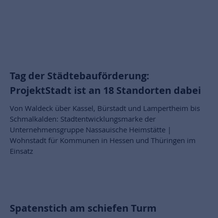
Tag der Städtebauförderung:
ProjektStadt ist an 18 Standorten dabei
Von Waldeck über Kassel, Bürstadt und Lampertheim bis
Schmalkalden: Stadtentwicklungsmarke der
Unternehmensgruppe Nassauische Heimstätte |
Wohnstadt für Kommunen in Hessen und Thüringen im
Einsatz
Spatenstich am schiefen Turm