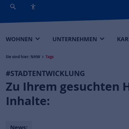
WOHNEN
UNTERNEHMEN
KAR
Sie sind hier:
NHW
Tags
#STADTENTWICKLUNG
Zu Ihrem gesuchten 
Inhalte:
News: