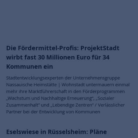
Die Fördermittel-Profis: ProjektStadt
wirbt fast 30 Millionen Euro für 34
Kommunen ein
Stadtentwicklungsexperten der Unternehmensgruppe
Nassauische Heimstätte | Wohnstadt untermauern einmal
mehr ihre Marktführerschaft in den Förderprogrammen
„Wachstum und Nachhaltige Erneuerung“, „Sozialer
Zusammenhalt“ und „Lebendige Zentren“ / Verlässlicher
Partner bei der Entwicklung von Kommunen
Eselswiese in Rüsselsheim: Pläne