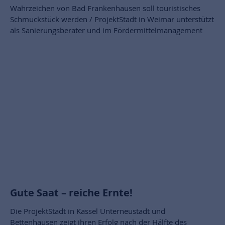
Wahrzeichen von Bad Frankenhausen soll touristisches
Schmuckstück werden / ProjektStadt in Weimar unterstützt
als Sanierungsberater und im Fördermittelmanagement
Gute Saat – reiche Ernte!
Die ProjektStadt in Kassel Unterneustadt und
Bettenhausen zeigt ihren Erfolg nach der Hälfte des