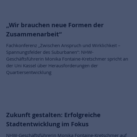
„Wir brauchen neue Formen der
Zusammenarbeit“
Fachkonferenz „Zwischen Anspruch und Wirklichkeit –
Spannungsfelder des Suburbanen“: NHW-
Geschäftsführerin Monika Fontaine-Kretschmer spricht an
der Uni Kassel über Herausforderungen der
Quartiersentwicklung
Zukunft gestalten: Erfolgreiche
Stadtentwicklung im Fokus
NHW-Geschäftsführerin Monika Fontaine-Kretschmer auf