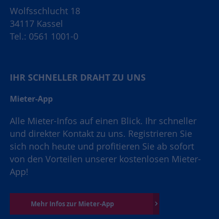
Wolfsschlucht 18
34117 Kassel
Tel.: 0561 1001-0
IHR SCHNELLER DRAHT ZU UNS
Mieter-App
Alle Mieter-Infos auf einen Blick. Ihr schneller
und direkter Kontakt zu uns. Registrieren Sie
sich noch heute und profitieren Sie ab sofort
von den Vorteilen unserer kostenlosen Mieter-
App!
Mehr Infos zur Mieter-App