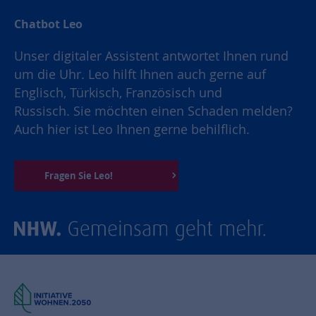
Chatbot Leo
Unser digitaler Assistent antwortet Ihnen rund
um die Uhr. Leo hilft Ihnen auch gerne auf
Englisch, Türkisch, Französisch und
Russisch. Sie möchten einen Schaden melden?
Auch hier ist Leo Ihnen gerne behilflich.
Fragen Sie Leo!