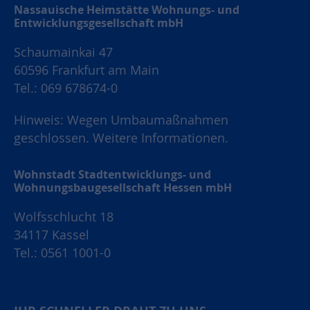
Nassauische Heimstätte Wohnungs- und
Entwicklungsgesellschaft mbH
Schaumainkai 47
60596 Frankfurt am Main
Tel.: 069 678674-0
Hinweis: Wegen Umbaumaßnahmen
geschlossen.
Weitere Informationen.
Wohnstadt Stadtentwicklungs- und
Wohnungsbaugesellschaft Hessen mbH
Wolfsschlucht 18
34117 Kassel
Tel.: 0561 1001-0