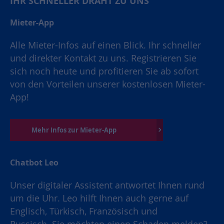
IHR SCHNELLER DRAHT ZU UNS
Mieter-App
Alle Mieter-Infos auf einen Blick. Ihr schneller
und direkter Kontakt zu uns. Registrieren Sie
sich noch heute und profitieren Sie ab sofort
von den Vorteilen unserer kostenlosen Mieter-
App!
Mehr Infos zur Mieter-App
Chatbot Leo
Unser digitaler Assistent antwortet Ihnen rund
um die Uhr. Leo hilft Ihnen auch gerne auf
Englisch, Türkisch, Französisch und