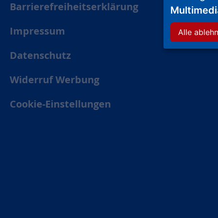
Barrierefreiheitserklärung
Multimed
Impressum
Alle ableh
Datenschutz
Widerruf Werbung
Cookie-Einstellungen