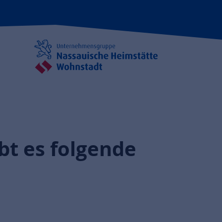
bt es folgende