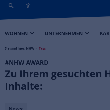
WOHNEN
UNTERNEHMEN
KAR
Sie sind hier:
NHW
Tags
#NHW AWARD
Zu Ihrem gesuchten 
Inhalte:
News: