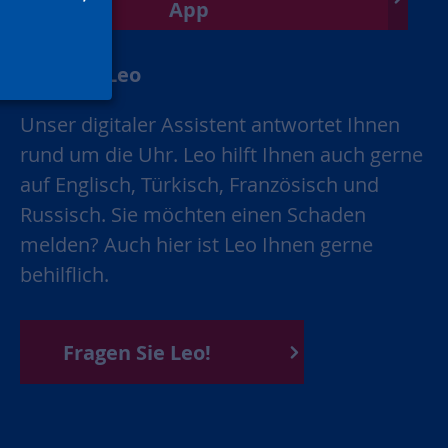
App
Chatbot Leo
Unser digitaler Assistent antwortet Ihnen
rund um die Uhr. Leo hilft Ihnen auch gerne
auf Englisch, Türkisch, Französisch und
Russisch. Sie möchten einen Schaden
melden? Auch hier ist Leo Ihnen gerne
behilflich.
Fragen Sie Leo!