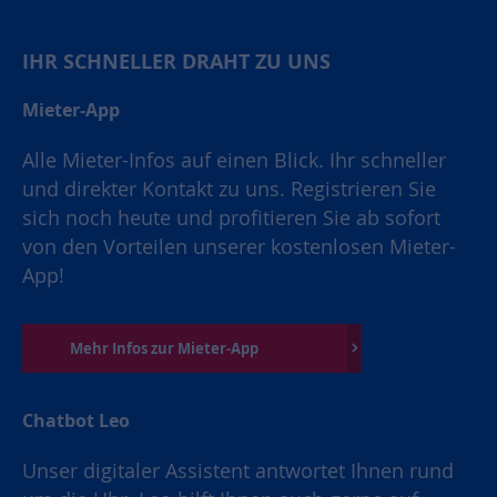
IHR SCHNELLER DRAHT ZU UNS
Mieter-App
Alle Mieter-Infos auf einen Blick. Ihr schneller
und direkter Kontakt zu uns. Registrieren Sie
sich noch heute und profitieren Sie ab sofort
von den Vorteilen unserer kostenlosen Mieter-
App!
Mehr Infos zur Mieter-App
Chatbot Leo
Unser digitaler Assistent antwortet Ihnen rund