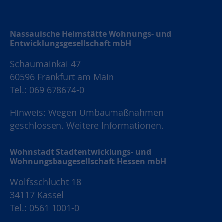
Nassauische Heimstätte Wohnungs- und
Entwicklungsgesellschaft mbH
Schaumainkai 47
60596 Frankfurt am Main
Tel.: 069 678674-0
Hinweis: Wegen Umbaumaßnahmen
geschlossen.
Weitere Informationen.
Wohnstadt Stadtentwicklungs- und
Wohnungsbaugesellschaft Hessen mbH
Wolfsschlucht 18
34117 Kassel
Tel.: 0561 1001-0