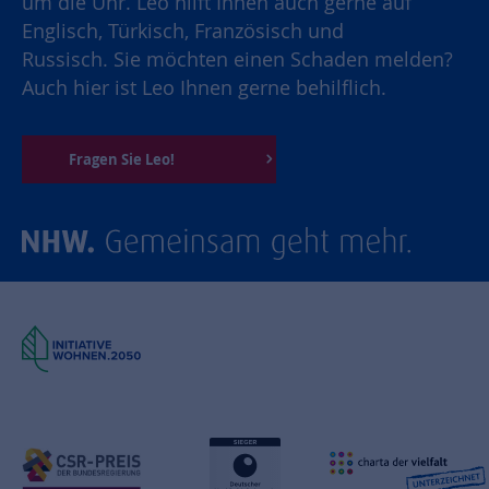
um die Uhr. Leo hilft Ihnen auch gerne auf
Englisch, Türkisch, Französisch und
Russisch. Sie möchten einen Schaden melden?
Auch hier ist Leo Ihnen gerne behilflich.
Fragen Sie Leo!