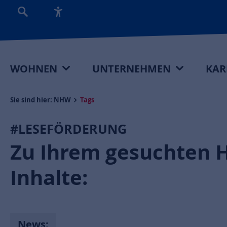
WOHNEN
UNTERNEHMEN
KAR
Sie sind hier:
NHW
Tags
#LESEFÖRDERUNG
Zu Ihrem gesuchten 
Inhalte:
News: