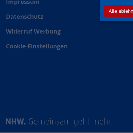
Impressum
Alle ableh
Datenschutz
Widerruf Werbung
Cookie-Einstellungen