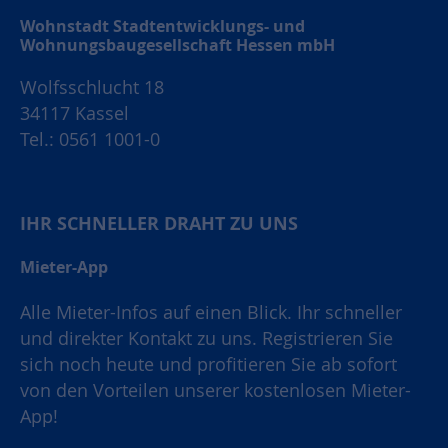
Wohnstadt Stadtentwicklungs- und
Wohnungsbaugesellschaft Hessen mbH
Wolfsschlucht 18
34117 Kassel
Tel.: 0561 1001-0
IHR SCHNELLER DRAHT ZU UNS
Mieter-App
Alle Mieter-Infos auf einen Blick. Ihr schneller
und direkter Kontakt zu uns. Registrieren Sie
sich noch heute und profitieren Sie ab sofort
von den Vorteilen unserer kostenlosen Mieter-
App!