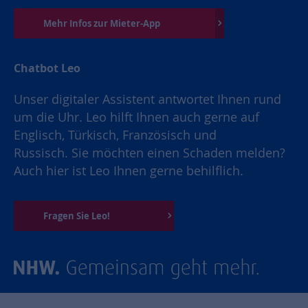
Mehr Infos zur Mieter-App
Chatbot Leo
Unser digitaler Assistent antwortet Ihnen rund
um die Uhr. Leo hilft Ihnen auch gerne auf
Englisch, Türkisch, Französisch und
Russisch. Sie möchten einen Schaden melden?
Auch hier ist Leo Ihnen gerne behilflich.
Fragen Sie Leo!