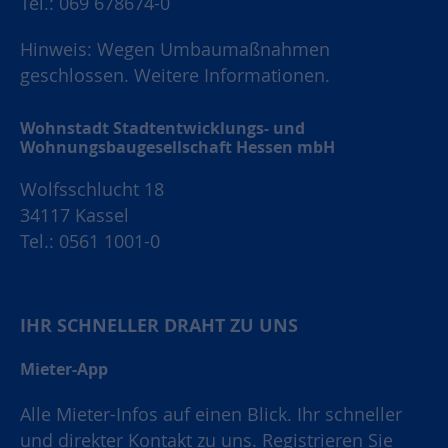
Tel.: 069 678674-0
Hinweis: Wegen Umbaumaßnahmen
geschlossen.
Weitere Informationen.
Wohnstadt Stadtentwicklungs- und
Wohnungsbaugesellschaft Hessen mbH
Wolfsschlucht 18
34117 Kassel
Tel.: 0561 1001-0
IHR SCHNELLER DRAHT ZU UNS
Mieter-App
Alle Mieter-Infos auf einen Blick. Ihr schneller
und direkter Kontakt zu uns. Registrieren Sie