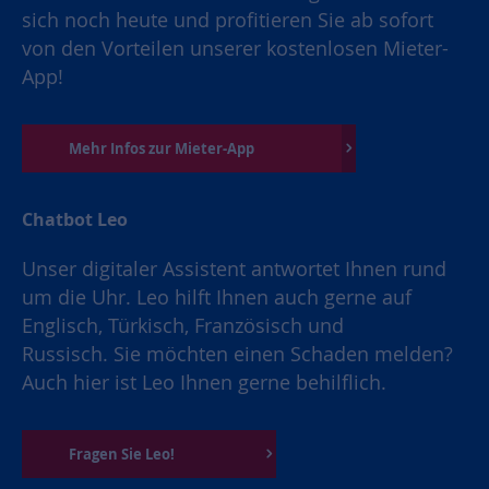
sich noch heute und profitieren Sie ab sofort
von den Vorteilen unserer kostenlosen Mieter-
App!
Mehr Infos zur Mieter-App
Chatbot Leo
Unser digitaler Assistent antwortet Ihnen rund
um die Uhr. Leo hilft Ihnen auch gerne auf
Englisch, Türkisch, Französisch und
Russisch. Sie möchten einen Schaden melden?
Auch hier ist Leo Ihnen gerne behilflich.
Fragen Sie Leo!