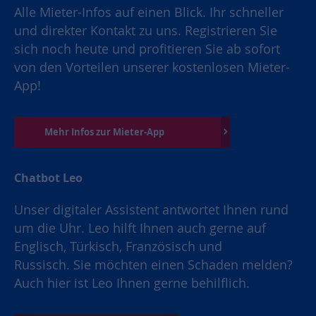
Alle Mieter-Infos auf einen Blick. Ihr schneller
und direkter Kontakt zu uns. Registrieren Sie
sich noch heute und profitieren Sie ab sofort
von den Vorteilen unserer kostenlosen Mieter-
App!
Mehr Infos zur Mieter-App
Chatbot Leo
Unser digitaler Assistent antwortet Ihnen rund
um die Uhr. Leo hilft Ihnen auch gerne auf
Englisch, Türkisch, Französisch und
Russisch. Sie möchten einen Schaden melden?
Auch hier ist Leo Ihnen gerne behilflich.