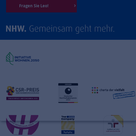
Fragen Sie Leo!