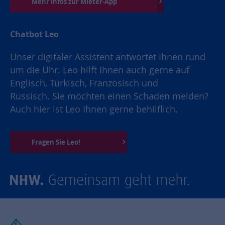
Mehr Infos zur Mieter-App
Chatbot Leo
Unser digitaler Assistent antwortet Ihnen rund
um die Uhr. Leo hilft Ihnen auch gerne auf
Englisch, Türkisch, Französisch und
Russisch. Sie möchten einen Schaden melden?
Auch hier ist Leo Ihnen gerne behilflich.
Fragen Sie Leo!