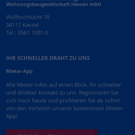
Wohnungsbaugesellschaft Hessen mbH
Wolfsschlucht 18
34117 Kassel
Tel.: 0561 1001-0
IHR SCHNELLER DRAHT ZU UNS
Mieter-App
Alle Mieter-Infos auf einen Blick. Ihr schneller
und direkter Kontakt zu uns. Registrieren Sie
sich noch heute und profitieren Sie ab sofort
von den Vorteilen unserer kostenlosen Mieter-
App!