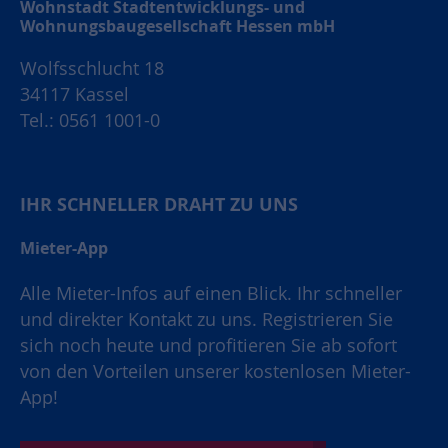
Wohnstadt Stadtentwicklungs- und
Wohnungsbaugesellschaft Hessen mbH
Wolfsschlucht 18
34117 Kassel
Tel.: 0561 1001-0
IHR SCHNELLER DRAHT ZU UNS
Mieter-App
Alle Mieter-Infos auf einen Blick. Ihr schneller
und direkter Kontakt zu uns. Registrieren Sie
sich noch heute und profitieren Sie ab sofort
von den Vorteilen unserer kostenlosen Mieter-
App!