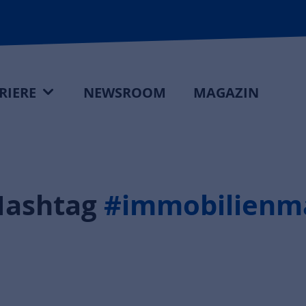
RIERE
NEWSROOM
MAGAZIN
Hashtag
#immobilienm