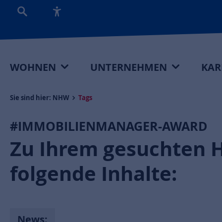
WOHNEN
UNTERNEHMEN
KAR
Sie sind hier:
NHW
Tags
#IMMOBILIENMANAGER-AWARD
Zu Ihrem gesuchten 
folgende Inhalte:
News: