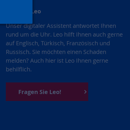
Chatbot Leo
Unser digitaler Assistent antwortet Ihnen
rund um die Uhr. Leo hilft Ihnen auch gerne
auf Englisch, Türkisch, Französisch und
Russisch. Sie möchten einen Schaden
melden? Auch hier ist Leo Ihnen gerne
behilflich.
Fragen Sie Leo!