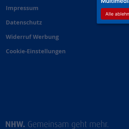
Multimed
Impressum
Alle ableh
Datenschutz
Widerruf Werbung
Cookie-Einstellungen