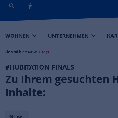
WOHNEN
UNTERNEHMEN
KAR
Sie sind hier:
NHW
Tags
#HUBITATION FINALS
Zu Ihrem gesuchten 
Inhalte:
News: