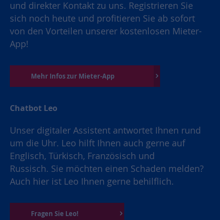
und direkter Kontakt zu uns. Registrieren Sie
sich noch heute und profitieren Sie ab sofort
von den Vorteilen unserer kostenlosen Mieter-
App!
Mehr Infos zur Mieter-App
Chatbot Leo
Unser digitaler Assistent antwortet Ihnen rund
um die Uhr. Leo hilft Ihnen auch gerne auf
Englisch, Türkisch, Französisch und
Russisch. Sie möchten einen Schaden melden?
Auch hier ist Leo Ihnen gerne behilflich.
Fragen Sie Leo!