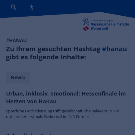
#HANAU
Zu Ihrem gesuchten Hashtag
#hanau
gibt es folgende Inhalte:
News:
Urban, inklusiv, emotional: Hessenfinale im
Herzen von Hanau
Sportliche Höchstleistung trifft gesellschaftliche Relevanz: NHW
unterstützt erstmals Basketball im 3x3-Format