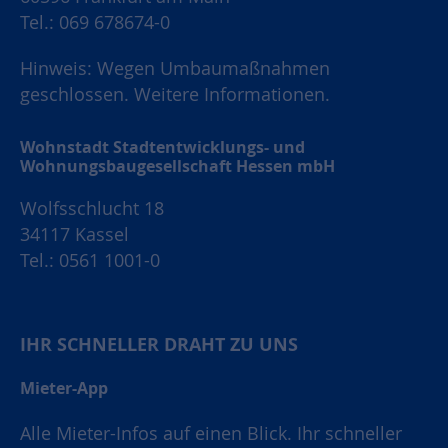
Tel.: 069 678674-0
Hinweis: Wegen Umbaumaßnahmen
geschlossen.
Weitere Informationen.
Wohnstadt Stadtentwicklungs- und
Wohnungsbaugesellschaft Hessen mbH
Wolfsschlucht 18
34117 Kassel
Tel.: 0561 1001-0
IHR SCHNELLER DRAHT ZU UNS
Mieter-App
Alle Mieter-Infos auf einen Blick. Ihr schneller