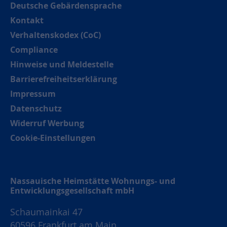
Deutsche Gebärdensprache
Kontakt
Verhaltenskodex (CoC)
Compliance
Hinweise und Meldestelle
Barrierefreiheitserklärung
Impressum
Datenschutz
Widerruf Werbung
Cookie-Einstellungen
Nassauische Heimstätte Wohnungs- und
Entwicklungsgesellschaft mbH
Schaumainkai 47
60596 Frankfurt am Main