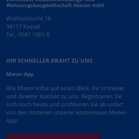
Wohnungsbaugesellschaft Hessen mbH
Wolfsschlucht 18
34117 Kassel
Tel.: 0561 1001-0
IHR SCHNELLER DRAHT ZU UNS
Mieter-App
Alle Mieter-Infos auf einen Blick. Ihr schneller
und direkter Kontakt zu uns. Registrieren Sie
sich noch heute und profitieren Sie ab sofort
von den Vorteilen unserer kostenlosen Mieter-
App!