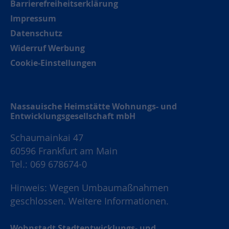
Barrierefreiheitserklärung
Impressum
Datenschutz
Widerruf Werbung
Cookie-Einstellungen
Nassauische Heimstätte Wohnungs- und
Entwicklungsgesellschaft mbH
Schaumainkai 47
60596 Frankfurt am Main
Tel.: 069 678674-0
Hinweis: Wegen Umbaumaßnahmen
geschlossen.
Weitere Informationen.
Wohnstadt Stadtentwicklungs- und