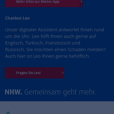
Mehr Infos zur Mieter-App
Chatbot Leo
Unser digitaler Assistent antwortet Ihnen rund
um die Uhr. Leo hilft Ihnen auch gerne auf
Englisch, Türkisch, Französisch und
Russisch. Sie möchten einen Schaden melden?
Auch hier ist Leo Ihnen gerne behilflich.
Fragen Sie Leo!