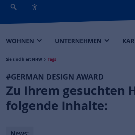
WOHNEN
UNTERNEHMEN
KAR
Sie sind hier:
NHW
Tags
#GERMAN DESIGN AWARD
Zu Ihrem gesuchten 
folgende Inhalte:
News: