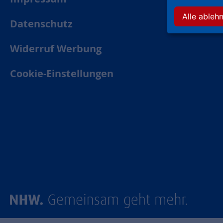
Alle ableh
Datenschutz
Widerruf Werbung
Cookie-Einstellungen