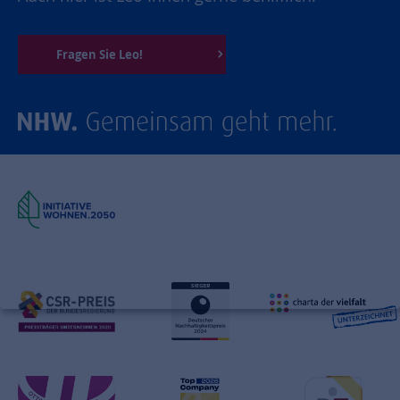
Fragen Sie Leo!