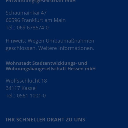
Entwicklungsgesellschaft mbH
Schaumainkai 47
60596 Frankfurt am Main
Tel.: 069 678674-0
Hinweis: Wegen Umbaumaßnahmen
geschlossen.
Weitere Informationen.
Wohnstadt Stadtentwicklungs- und
Wohnungsbaugesellschaft Hessen mbH
Wolfsschlucht 18
34117 Kassel
Tel.: 0561 1001-0
IHR SCHNELLER DRAHT ZU UNS