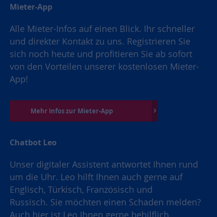
Mieter-App
Alle Mieter-Infos auf einen Blick. Ihr schneller
und direkter Kontakt zu uns. Registrieren Sie
sich noch heute und profitieren Sie ab sofort
von den Vorteilen unserer kostenlosen Mieter-
App!
Mehr Infos zur Mieter-App
Chatbot Leo
Unser digitaler Assistent antwortet Ihnen rund
um die Uhr. Leo hilft Ihnen auch gerne auf
Englisch, Türkisch, Französisch und
Russisch. Sie möchten einen Schaden melden?
Auch hier ist Leo Ihnen gerne behilflich.