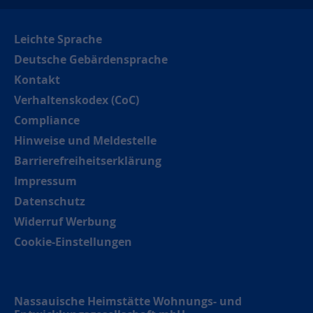
Leichte Sprache
Deutsche Gebärdensprache
Kontakt
Verhaltenskodex (CoC)
Compliance
Hinweise und Meldestelle
Barrierefreiheitserklärung
Impressum
Datenschutz
Widerruf Werbung
Cookie-Einstellungen
Nassauische Heimstätte Wohnungs- und