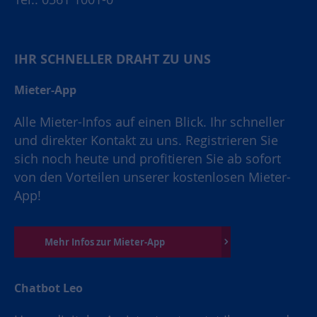
IHR SCHNELLER DRAHT ZU UNS
Mieter-App
Alle Mieter-Infos auf einen Blick. Ihr schneller
und direkter Kontakt zu uns. Registrieren Sie
sich noch heute und profitieren Sie ab sofort
von den Vorteilen unserer kostenlosen Mieter-
App!
Mehr Infos zur Mieter-App
Chatbot Leo