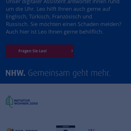
Unser digitaler Assistent antwortet Ihnen rund
um die Uhr. Leo hilft Ihnen auch gerne auf
Englisch, Türkisch, Französisch und
Russisch. Sie möchten einen Schaden melden?
Auch hier ist Leo Ihnen gerne behilflich.
Fragen Sie Leo!