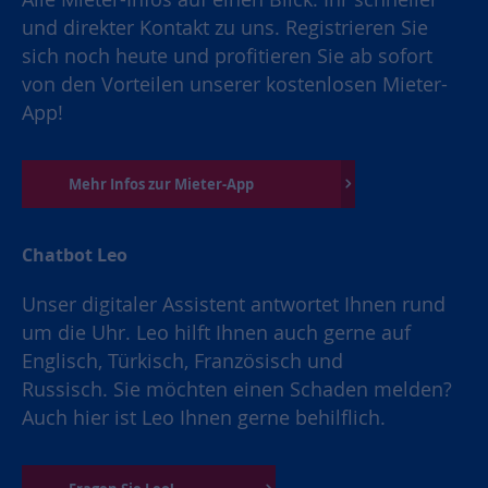
und direkter Kontakt zu uns. Registrieren Sie
sich noch heute und profitieren Sie ab sofort
von den Vorteilen unserer kostenlosen Mieter-
App!
Mehr Infos zur Mieter-App
Chatbot Leo
Unser digitaler Assistent antwortet Ihnen rund
um die Uhr. Leo hilft Ihnen auch gerne auf
Englisch, Türkisch, Französisch und
Russisch. Sie möchten einen Schaden melden?
Auch hier ist Leo Ihnen gerne behilflich.