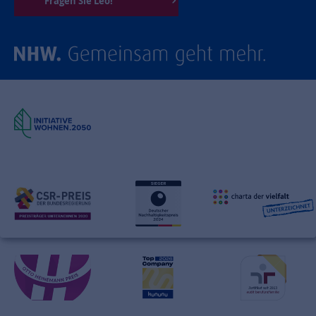
Fragen Sie Leo!